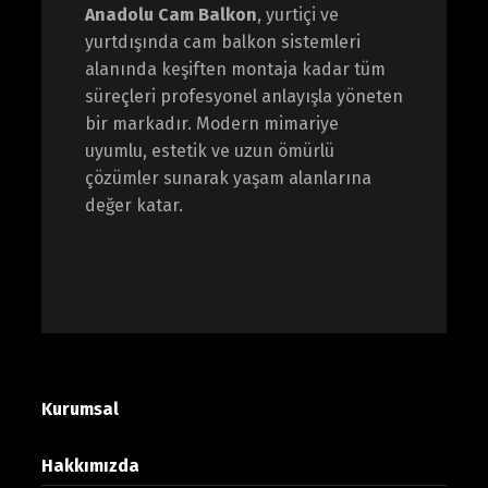
Anadolu Cam Balkon
, yurtiçi ve
yurtdışında cam balkon sistemleri
alanında keşiften montaja kadar tüm
süreçleri profesyonel anlayışla yöneten
bir markadır. Modern mimariye
uyumlu, estetik ve uzun ömürlü
çözümler sunarak yaşam alanlarına
değer katar.
Kurumsal
Hakkımızda