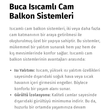
Buca Isıcamlı Cam
Balkon Sistemleri
Isıcamlı cam balkon sistemleri, iki veya daha fazla
cam katmanının bir araya getirilmesi ile
oluşturulmuş özel bir yapıya sahiptir. Bu sistemler,
mükemmel bir yalıtım sunarak hem yaz hem de
kış mevsimlerinde konfor sağlar. Isıcamlı cam
balkon sistemlerinin avantajları arasında:
Isı Yalıtımı:
Isıcam, yüksek ısı yalıtım özellikleri
sayesinde dışarıdaki soğuk hava veya sıcak
havanın içeri girmesini engeller. Böylece
konforlu bir yaşam alanı sunar.
Gürültü İzolasyonu:
Kaliteli camlar sayesinde
dışarıdaki gürültüyü minimuma indirir. Bu da,
huzurlu bir ortamda yaşamınıza devam