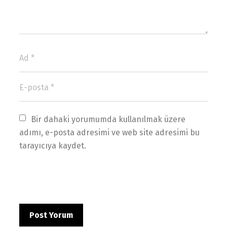
Bir dahaki yorumumda kullanılmak üzere 
adımı, e-posta adresimi ve web site adresimi bu 
tarayıcıya kaydet.