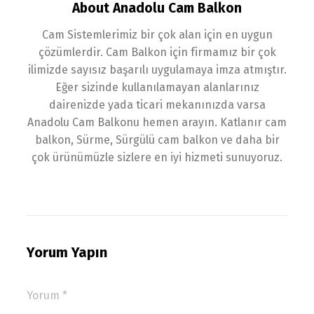
About Anadolu Cam Balkon
Cam Sistemlerimiz bir çok alan için en uygun
çözümlerdir. Cam Balkon için firmamız bir çok
ilimizde sayısız başarılı uygulamaya imza atmıştır.
Eğer sizinde kullanılamayan alanlarınız
dairenizde yada ticari mekanınızda varsa
Anadolu Cam Balkonu hemen arayın. Katlanır cam
balkon, Sürme, Sürgülü cam balkon ve daha bir
çok ürünümüzle sizlere en iyi hizmeti sunuyoruz.
Yorum Yapın