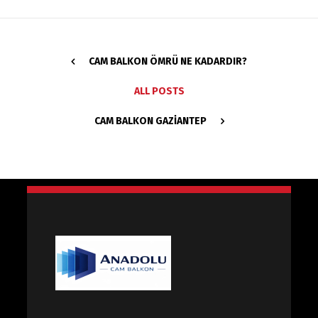
CAM BALKON ÖMRÜ NE KADARDIR?
ALL POSTS
CAM BALKON GAZIANTEP