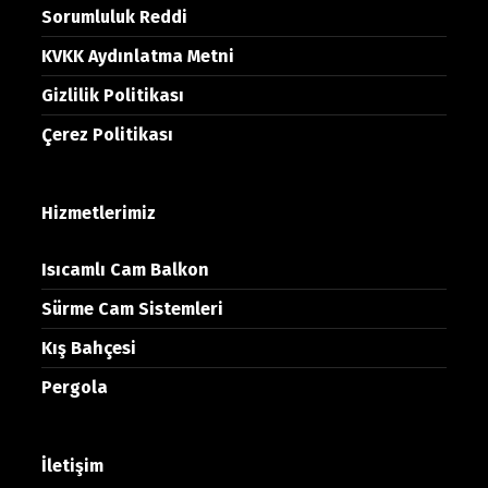
Sorumluluk Reddi
KVKK Aydınlatma Metni
Gizlilik Politikası
Çerez Politikası
Hizmetlerimiz
Isıcamlı Cam Balkon
Sürme Cam Sistemleri
Kış Bahçesi
Pergola
İletişim