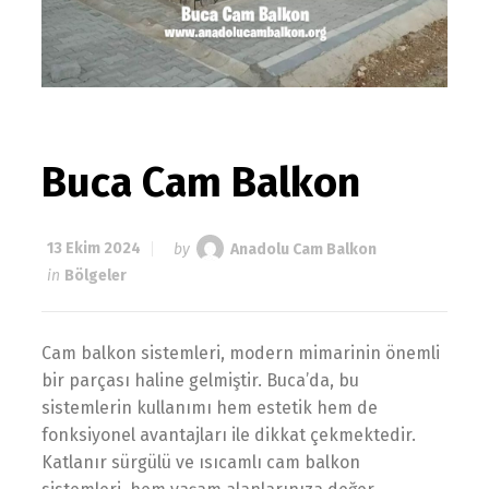
Buca Cam Balkon
13 Ekim 2024
by
Anadolu Cam Balkon
in
Bölgeler
Cam balkon sistemleri, modern mimarinin önemli
bir parçası haline gelmiştir. Buca’da, bu
sistemlerin kullanımı hem estetik hem de
fonksiyonel avantajları ile dikkat çekmektedir.
Katlanır sürgülü ve ısıcamlı cam balkon