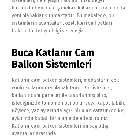
sistemleri, hem yaşam alanlarınıza değer
katmakta hem de dış mekan kullanımı konusunda
yeni olanaklar sunmaktadır. Bu makalede, bu
sistemlerin avantajları, özellikleri ve fiyatları
hakkında detaylı bilgi vereceğiz.
Buca Katlanır Cam
Balkon Sistemleri
Katlanır cam balkon sistemleri, mekanların çok
yönlü kullanımına olanak tanır. Bu sistemler,
katlanır cam paneller ile tasarlanmış olup,
istediğinizde tamamen açılabilir veya kapatılabilir.
Böylece, yaz aylarında açık bir alan yaratırken kış
aylarında kapalı bir alan elde edebilirsiniz.
Katlanır cam balkon sistemlerinin sağladığı
avantajlar arasında: