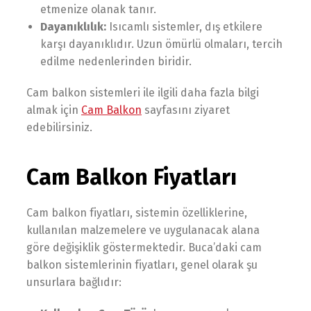
etmenize olanak tanır.
Dayanıklılık:
Isıcamlı sistemler, dış etkilere
karşı dayanıklıdır. Uzun ömürlü olmaları, tercih
edilme nedenlerinden biridir.
Cam balkon sistemleri ile ilgili daha fazla bilgi
almak için
Cam Balkon
sayfasını ziyaret
edebilirsiniz.
Cam Balkon Fiyatları
Cam balkon fiyatları, sistemin özelliklerine,
kullanılan malzemelere ve uygulanacak alana
göre değişiklik göstermektedir. Buca’daki cam
balkon sistemlerinin fiyatları, genel olarak şu
unsurlara bağlıdır: