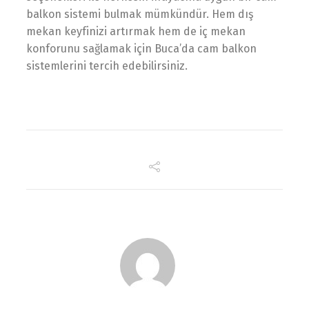
balkon sistemi bulmak mümkündür. Hem dış
mekan keyfinizi artırmak hem de iç mekan
konforunu sağlamak için Buca’da cam balkon
sistemlerini tercih edebilirsiniz.