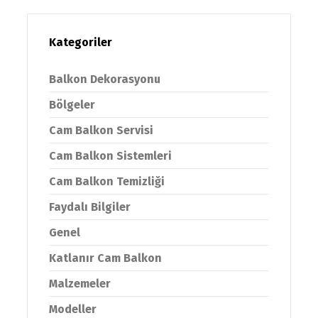
Kategoriler
Balkon Dekorasyonu
Bölgeler
Cam Balkon Servisi
Cam Balkon Sistemleri
Cam Balkon Temizliği
Faydalı Bilgiler
Genel
Katlanır Cam Balkon
Malzemeler
Modeller