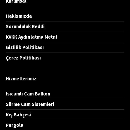
Kurumsal
Hakkımızda
Sorumluluk Reddi
KVKK Aydınlatma Metni
Gizlilik Politikası
Çerez Politikası
Hizmetlerimiz
Isıcamlı Cam Balkon
Sürme Cam Sistemleri
Kış Bahçesi
Pergola