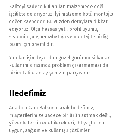
Kaliteyi sadece kullanılan malzemede değil,
işçilikte de arıyoruz. İyi malzeme kötü montajla
değer kaybeder. Bu yüzden detaylara dikkat
ediyoruz. Ölçü hassasiyeti, profil uyumu,
sistemin çalışma rahatlığı ve montaj temizliği
bizim için önemlidir.
Yapılan işin dışarıdan güzel görünmesi kadar,
kullanım sırasında problem çıkarmaması da
bizim kalite anlayışımızın parçasıdır.
Hedefimiz
Anadolu Cam Balkon olarak hedefimiz,
müşterilerimize sadece bir ürün satmak değil;
güvenle tercih edebilecekleri, ihtiyaçlarına
uygun, sağlam ve kullanışlı çözümler