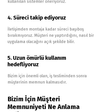
kullanılan sistemler öneriyoruz.
4. Süreci takip ediyoruz
İletişimden montaja kadar süreci başıboş
bırakmıyoruz. Müşteri ne yaptırdığını, nasıl bir
uygulama olacağını açık şekilde bilir.
5. Uzun ömürlü kullanım
hedefliyoruz
Bizim için önemli olan, iş tesliminden sonra
müşterinin memnun kalmasıdır.
Bizim İçin Müşteri
Memnuniyeti Ne Anlama