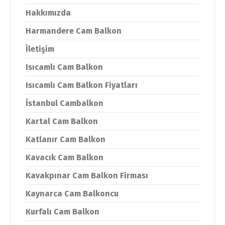
Hakkımızda
Harmandere Cam Balkon
İletişim
Isıcamlı Cam Balkon
Isıcamlı Cam Balkon Fiyatları
İstanbul Cambalkon
Kartal Cam Balkon
Katlanır Cam Balkon
Kavacık Cam Balkon
Kavakpınar Cam Balkon Firması
Kaynarca Cam Balkoncu
Kurfalı Cam Balkon