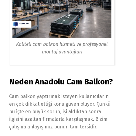
Kaliteli cam balkon hizmeti ve profesyonel
montaj avantajları
Neden Anadolu Cam Balkon?
Cam balkon yaptırmak isteyen kullanıcıların
en çok dikkat ettiği konu güven oluyor. Çünkü
bu işte en büyük sorun, işi aldıktan sonra
ilgisini azaltan firmalarla karşılaşmak. Bizim
çalışma anlayışımız bunun tam tersidir.