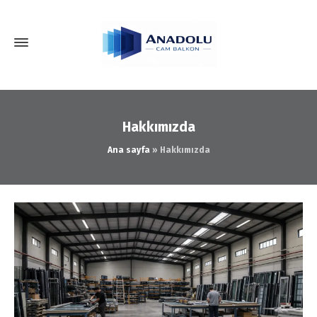
Hakkımızda
Ana sayfa
»
Hakkımızda