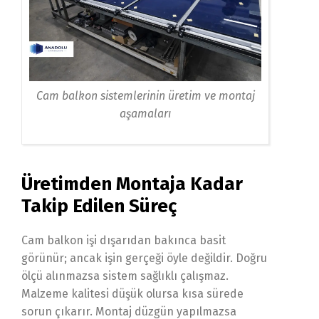
Cam balkon sistemlerinin üretim ve montaj
aşamaları
Üretimden Montaja Kadar
Takip Edilen Süreç
Cam balkon işi dışarıdan bakınca basit
görünür; ancak işin gerçeği öyle değildir. Doğru
ölçü alınmazsa sistem sağlıklı çalışmaz.
Malzeme kalitesi düşük olursa kısa sürede
sorun çıkarır. Montaj düzgün yapılmazsa