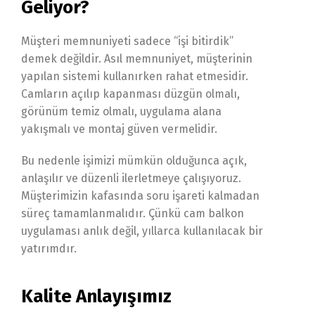
Geliyor?
Müşteri memnuniyeti sadece “işi bitirdik”
demek değildir. Asıl memnuniyet, müşterinin
yapılan sistemi kullanırken rahat etmesidir.
Camların açılıp kapanması düzgün olmalı,
görünüm temiz olmalı, uygulama alana
yakışmalı ve montaj güven vermelidir.
Bu nedenle işimizi mümkün olduğunca açık,
anlaşılır ve düzenli ilerletmeye çalışıyoruz.
Müşterimizin kafasında soru işareti kalmadan
süreç tamamlanmalıdır. Çünkü cam balkon
uygulaması anlık değil, yıllarca kullanılacak bir
yatırımdır.
Kalite Anlayışımız