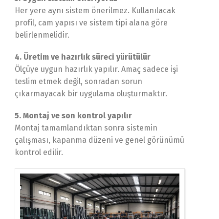
Her yere aynı sistem önerilmez. Kullanılacak
profil, cam yapısı ve sistem tipi alana göre
belirlenmelidir.
4. Üretim ve hazırlık süreci yürütülür
Ölçüye uygun hazırlık yapılır. Amaç sadece işi
teslim etmek değil, sonradan sorun
çıkarmayacak bir uygulama oluşturmaktır.
5. Montaj ve son kontrol yapılır
Montaj tamamlandıktan sonra sistemin
çalışması, kapanma düzeni ve genel görünümü
kontrol edilir.