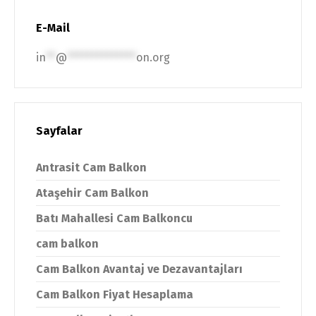
E-Mail
in
**
@
**************
on.org
Sayfalar
Antrasit Cam Balkon
Ataşehir Cam Balkon
Batı Mahallesi Cam Balkoncu
cam balkon
Cam Balkon Avantaj ve Dezavantajları
Cam Balkon Fiyat Hesaplama