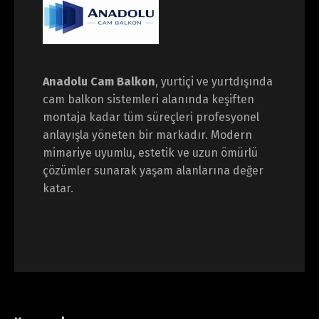
Anadolu Cam Balkon
, yurtiçi ve yurtdışında
cam balkon sistemleri alanında keşiften
montaja kadar tüm süreçleri profesyonel
anlayışla yöneten bir markadır. Modern
mimariye uyumlu, estetik ve uzun ömürlü
çözümler sunarak yaşam alanlarına değer
katar.