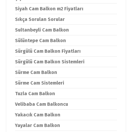
Siyah Cam Balkon m2 Fiyatları
Sıkça Sorulan Sorular
Sultanbeyli Cam Balkon
Sülüntepe Cam Balkon
Sürgülü Cam Balkon Fiyatları
Sürgülü Cam Balkon Sistemleri
Sürme Cam Balkon
Sürme Cam Sistemleri
Tuzla Cam Balkon
Velibaba Cam Balkoncu
Yakacık Cam Balkon
Yayalar Cam Balkon