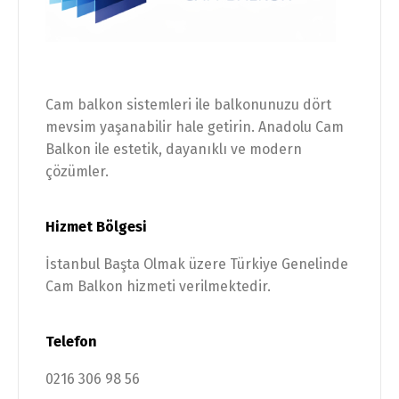
Cam balkon sistemleri ile balkonunuzu dört
mevsim yaşanabilir hale getirin. Anadolu Cam
Balkon ile estetik, dayanıklı ve modern
çözümler.
Hizmet Bölgesi
İstanbul Başta Olmak üzere Türkiye Genelinde
Cam Balkon hizmeti verilmektedir.
Telefon
0216 306 98 56