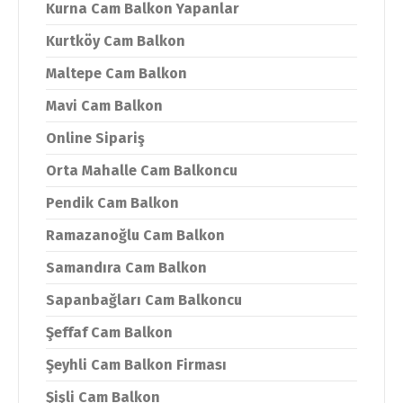
Kurna Cam Balkon Yapanlar
Kurtköy Cam Balkon
Maltepe Cam Balkon
Mavi Cam Balkon
Online Sipariş
Orta Mahalle Cam Balkoncu
Pendik Cam Balkon
Ramazanoğlu Cam Balkon
Samandıra Cam Balkon
Sapanbağları Cam Balkoncu
Şeffaf Cam Balkon
Şeyhli Cam Balkon Firması
Şişli Cam Balkon