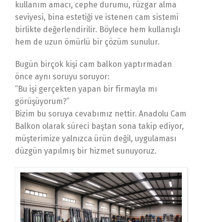
kullanım amacı, cephe durumu, rüzgar alma
seviyesi, bina estetiği ve istenen cam sistemi
birlikte değerlendirilir. Böylece hem kullanışlı
hem de uzun ömürlü bir çözüm sunulur.
Bugün birçok kişi cam balkon yaptırmadan
önce aynı soruyu soruyor:
“Bu işi gerçekten yapan bir firmayla mı
görüşüyorum?”
Bizim bu soruya cevabımız nettir. Anadolu Cam
Balkon olarak süreci baştan sona takip ediyor,
müşterimize yalnızca ürün değil, uygulaması
düzgün yapılmış bir hizmet sunuyoruz.