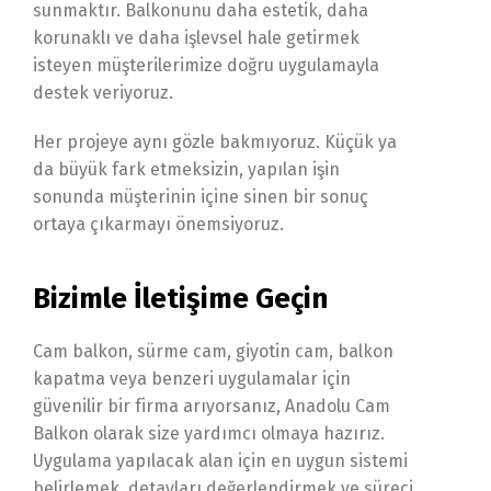
sunmaktır. Balkonunu daha estetik, daha
korunaklı ve daha işlevsel hale getirmek
isteyen müşterilerimize doğru uygulamayla
destek veriyoruz.
Her projeye aynı gözle bakmıyoruz. Küçük ya
da büyük fark etmeksizin, yapılan işin
sonunda müşterinin içine sinen bir sonuç
ortaya çıkarmayı önemsiyoruz.
Bizimle İletişime Geçin
Cam balkon, sürme cam, giyotin cam, balkon
kapatma veya benzeri uygulamalar için
güvenilir bir firma arıyorsanız, Anadolu Cam
Balkon olarak size yardımcı olmaya hazırız.
Uygulama yapılacak alan için en uygun sistemi
belirlemek, detayları değerlendirmek ve süreci