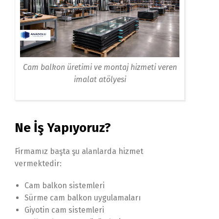
Cam balkon üretimi ve montaj hizmeti veren
imalat atölyesi
Ne İş Yapıyoruz?
Firmamız başta şu alanlarda hizmet
vermektedir:
Cam balkon sistemleri
Sürme cam balkon uygulamaları
Giyotin cam sistemleri