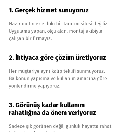
1. Gerçek hizmet sunuyoruz
Hazır metinlerle dolu bir tanıtım sitesi değiliz.
Uygulama yapan, ölçü alan, montaj ekibiyle
çalışan bir firmayız.
2. İhtiyaca göre çözüm üretiyoruz
Her müşteriye aynı kalıp teklifi sunmuyoruz.
Balkonun yapısına ve kullanım amacına göre
yönlendirme yapıyoruz.
3. Görünüş kadar kullanım
rahatlığına da önem veriyoruz
Sadece şık görünen değil, günlük hayatta rahat