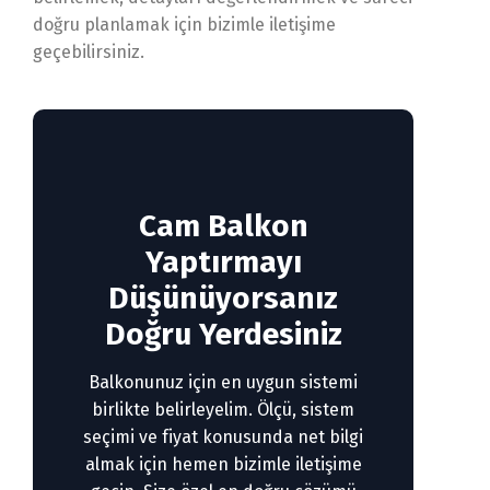
doğru planlamak için bizimle iletişime
geçebilirsiniz.
Cam Balkon
Yaptırmayı
Düşünüyorsanız
Doğru Yerdesiniz
Balkonunuz için en uygun sistemi
birlikte belirleyelim. Ölçü, sistem
seçimi ve fiyat konusunda net bilgi
almak için hemen bizimle iletişime