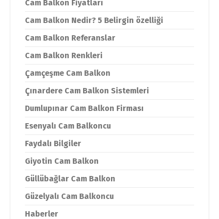
Cam Balkon Fiyatları
Cam Balkon Nedir? 5 Belirgin özelliği
Cam Balkon Referanslar
Cam Balkon Renkleri
Çamçeşme Cam Balkon
Çınardere Cam Balkon Sistemleri
Dumlupınar Cam Balkon Firması
Esenyalı Cam Balkoncu
Faydalı Bilgiler
Giyotin Cam Balkon
Güllübağlar Cam Balkon
Güzelyalı Cam Balkoncu
Haberler