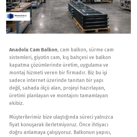
Anadolu Cam Balkon
, cam balkon, sürme cam
sistemleri, giyotin cam, kış bahçesi ve balkon
kapatma çözümlerinde üretim, uygulama ve
montaj hizmeti veren bir firmadır. Biz bu işi
sadece internet üzerinde tanıtan bir yapı
değil, sahada ölçü alan, projeyi hazırlayan,
üretimi planlayan ve montajını tamamlayan
ekibiz.
Müşterilerimiz bize ulaştığında süreci yalnızca
fiyat konuşarak ilerletmiyoruz. Önce ihtiyacı
doğru anlamaya çalışıyoruz. Balkonun yapısı,