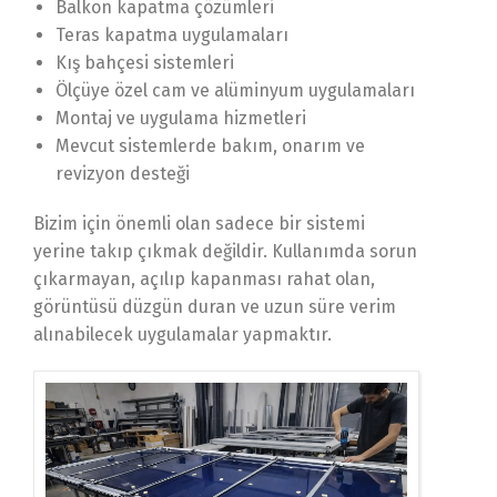
Balkon kapatma çözümleri
Teras kapatma uygulamaları
Kış bahçesi sistemleri
Ölçüye özel cam ve alüminyum uygulamaları
Montaj ve uygulama hizmetleri
Mevcut sistemlerde bakım, onarım ve
revizyon desteği
Bizim için önemli olan sadece bir sistemi
yerine takıp çıkmak değildir. Kullanımda sorun
çıkarmayan, açılıp kapanması rahat olan,
görüntüsü düzgün duran ve uzun süre verim
alınabilecek uygulamalar yapmaktır.