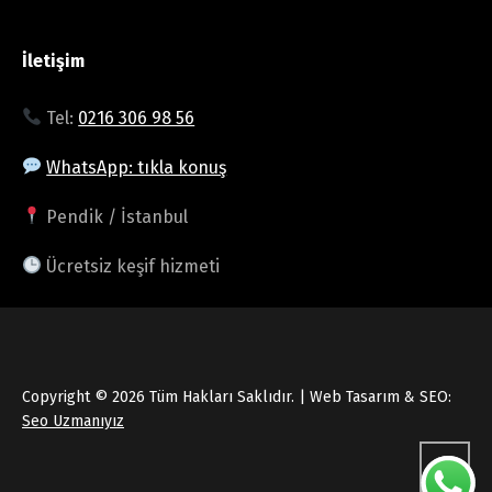
İletişim
Tel:
0216 306 98 56
WhatsApp: tıkla konuş
Pendik / İstanbul
Ücretsiz keşif hizmeti
Copyright © 2026 Tüm Hakları Saklıdır. | Web Tasarım & SEO:
Seo Uzmanıyız