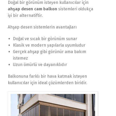
Doğal bir görünüm isteyen kullanıcılar için
ahşap desen cam balkon
sistemleri oldukça
iyi bir alternatiftir.
Ahşap desen sistemlerin avantajları
Doğal ve sıcak bir görünüm sunar
Klasik ve modern yapılarla uyumludur
Gerçek ahşap gibi görünür ama bakım
istemez
Uzun ömürlü ve dayanıklıdır
Balkonuna farklı bir hava katmak isteyen
kullanıcılar için ideal çözümlerden biridir.