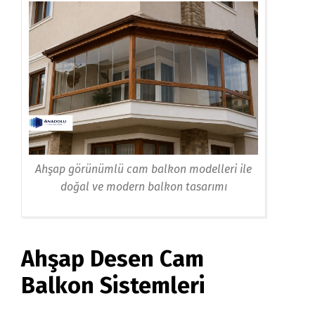
Ahşap görünümlü cam balkon modelleri ile
doğal ve modern balkon tasarımı
Ahşap Desen Cam
Balkon Sistemleri