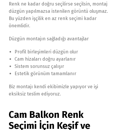
Renk ne kadar doğru seçilirse seçilsin, montaj
düzgün yapılmazsa istenilen görüntü oluşmaz.
Bu yüzden işçilik en az renk seçimi kadar
önemlidir.
Düzgün montajın sağladığı avantajlar
Profil birleşimleri düzgün olur
Cam hizaları doğru ayarlanır
Sistem sorunsuz çalışır
Estetik görünüm tamamlanır
Biz montajı kendi ekibimizle yapıyor ve işi
eksiksiz teslim ediyoruz.
Cam Balkon Renk
Seçimi İçin Keşif ve