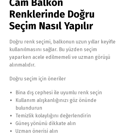
Cam Balkon
Renklerinde Doğru
Seçim Nasıl Yapılır
Doğru renk seçimi, balkonun uzun yıllar keyifle
kullanılmasını sağlar. Bu yüzden seçim
yaparken acele edilmemeli ve uzman görüşü
alınmalıdır.
Doğru seçim için öneriler
Bina dış cephesi ile uyumlu renk seçin
Kullanım alışkanlığınızı göz önünde
bulundurun
Temizlik kolaylığını değerlendirin
Güneş yönünü dikkate alın
Uzman önerisi alın