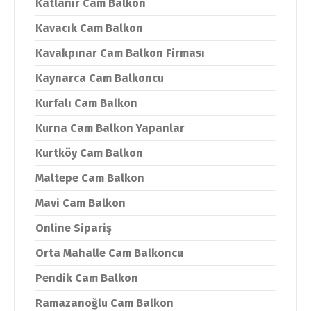
Katlanır Cam Balkon
Kavacık Cam Balkon
Kavakpınar Cam Balkon Firması
Kaynarca Cam Balkoncu
Kurfalı Cam Balkon
Kurna Cam Balkon Yapanlar
Kurtköy Cam Balkon
Maltepe Cam Balkon
Mavi Cam Balkon
Online Sipariş
Orta Mahalle Cam Balkoncu
Pendik Cam Balkon
Ramazanoğlu Cam Balkon