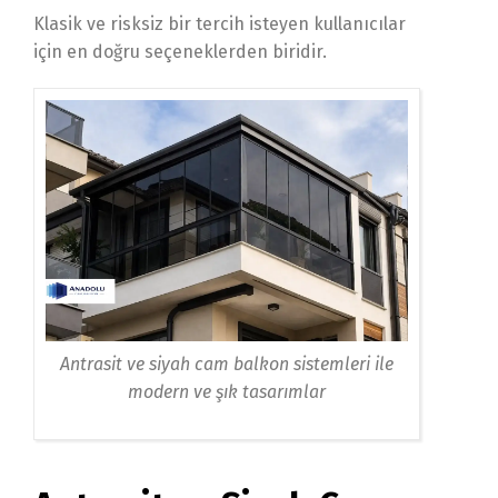
Klasik ve risksiz bir tercih isteyen kullanıcılar
için en doğru seçeneklerden biridir.
Antrasit ve siyah cam balkon sistemleri ile
modern ve şık tasarımlar