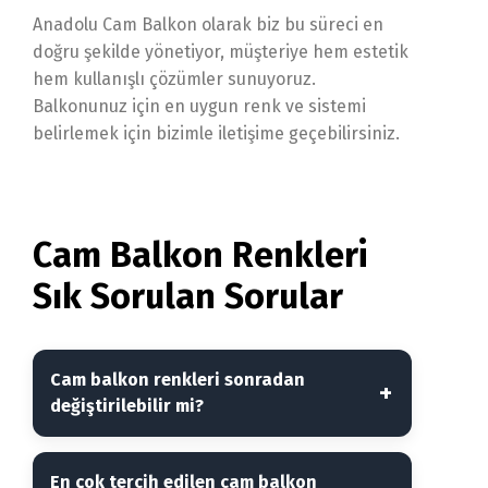
Anadolu Cam Balkon olarak biz bu süreci en
doğru şekilde yönetiyor, müşteriye hem estetik
hem kullanışlı çözümler sunuyoruz.
Balkonunuz için en uygun renk ve sistemi
belirlemek için bizimle iletişime geçebilirsiniz.
Cam Balkon Renkleri
Sık Sorulan Sorular
Cam balkon renkleri sonradan
değiştirilebilir mi?
En çok tercih edilen cam balkon