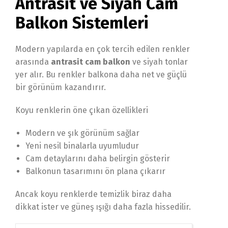
Antrasit ve Siyah Cam
Balkon Sistemleri
Modern yapılarda en çok tercih edilen renkler
arasında
antrasit cam balkon
ve siyah tonlar
yer alır. Bu renkler balkona daha net ve güçlü
bir görünüm kazandırır.
Koyu renklerin öne çıkan özellikleri
Modern ve şık görünüm sağlar
Yeni nesil binalarla uyumludur
Cam detaylarını daha belirgin gösterir
Balkonun tasarımını ön plana çıkarır
Ancak koyu renklerde temizlik biraz daha
dikkat ister ve güneş ışığı daha fazla hissedilir.