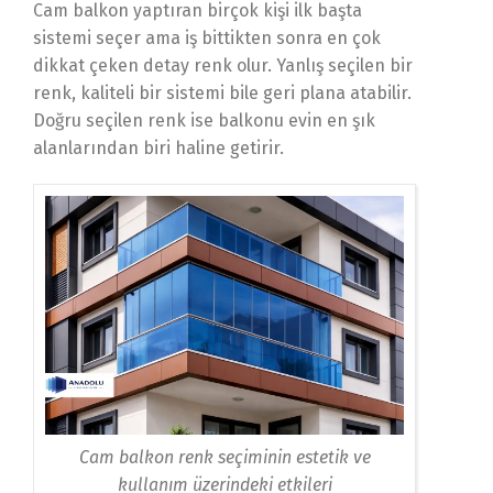
Cam balkon yaptıran birçok kişi ilk başta
sistemi seçer ama iş bittikten sonra en çok
dikkat çeken detay renk olur. Yanlış seçilen bir
renk, kaliteli bir sistemi bile geri plana atabilir.
Doğru seçilen renk ise balkonu evin en şık
alanlarından biri haline getirir.
Cam balkon renk seçiminin estetik ve
kullanım üzerindeki etkileri