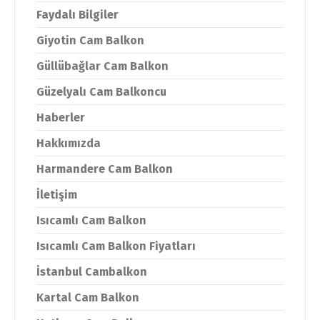
Faydalı Bilgiler
Giyotin Cam Balkon
Güllübağlar Cam Balkon
Güzelyalı Cam Balkoncu
Haberler
Hakkımızda
Harmandere Cam Balkon
İletişim
Isıcamlı Cam Balkon
Isıcamlı Cam Balkon Fiyatları
İstanbul Cambalkon
Kartal Cam Balkon