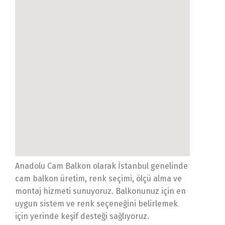
Anadolu Cam Balkon olarak İstanbul genelinde
cam balkon üretim, renk seçimi, ölçü alma ve
montaj hizmeti sunuyoruz. Balkonunuz için en
uygun sistem ve renk seçeneğini belirlemek
için yerinde keşif desteği sağlıyoruz.