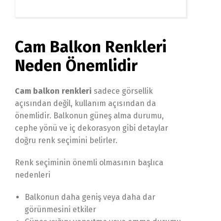
Cam Balkon Renkleri
Neden Önemlidir
Cam balkon renkleri
sadece görsellik
açısından değil, kullanım açısından da
önemlidir. Balkonun güneş alma durumu,
cephe yönü ve iç dekorasyon gibi detaylar
doğru renk seçimini belirler.
Renk seçiminin önemli olmasının başlıca
nedenleri
Balkonun daha geniş veya daha dar
görünmesini etkiler