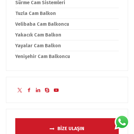
Sürme Cam Sistemleri
Tuzla Cam Balkon
Velibaba Cam Balkoncu
Yakacık Cam Balkon
Yayalar Cam Balkon
Yenişehir Cam Balkoncu
BİZE ULAŞIN