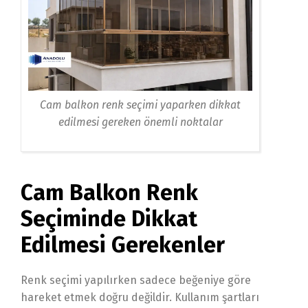
Cam balkon renk seçimi yaparken dikkat
edilmesi gereken önemli noktalar
Cam Balkon Renk
Seçiminde Dikkat
Edilmesi Gerekenler
Renk seçimi yapılırken sadece beğeniye göre
hareket etmek doğru değildir. Kullanım şartları