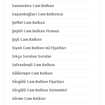
Samandıra Cam Balkon
Sapanbağları Cam Balkoncu
Şeffaf Cam Balkon
Şeyhli Cam Balkon Firması
Şişli Cam Balkon
Siyah Cam Balkon m2 Fiyatları
Sıkça Sorulan Sorular
Sultanbeyli Cam Balkon
Sülüntepe Cam Balkon
Sürgülü Cam Balkon Fiyatları
Sürgülü Cam Balkon Sistemleri
Sürme Cam Balkon