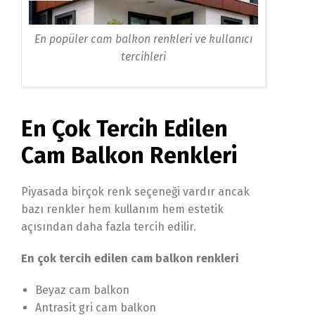
En popüler cam balkon renkleri ve kullanıcı
tercihleri
En Çok Tercih Edilen
Cam Balkon Renkleri
Piyasada birçok renk seçeneği vardır ancak
bazı renkler hem kullanım hem estetik
açısından daha fazla tercih edilir.
En çok tercih edilen cam balkon renkleri
Beyaz cam balkon
Antrasit gri cam balkon