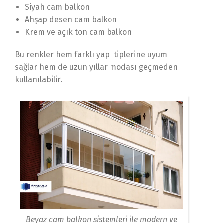
Siyah cam balkon
Ahşap desen cam balkon
Krem ve açık ton cam balkon
Bu renkler hem farklı yapı tiplerine uyum
sağlar hem de uzun yıllar modası geçmeden
kullanılabilir.
Beyaz cam balkon sistemleri ile modern ve