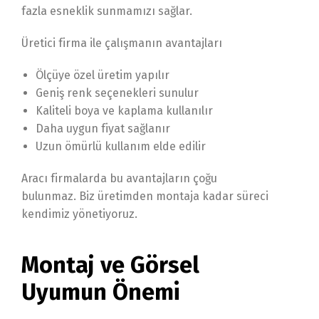
fazla esneklik sunmamızı sağlar.
Üretici firma ile çalışmanın avantajları
Ölçüye özel üretim yapılır
Geniş renk seçenekleri sunulur
Kaliteli boya ve kaplama kullanılır
Daha uygun fiyat sağlanır
Uzun ömürlü kullanım elde edilir
Aracı firmalarda bu avantajların çoğu
bulunmaz. Biz üretimden montaja kadar süreci
kendimiz yönetiyoruz.
Montaj ve Görsel
Uyumun Önemi