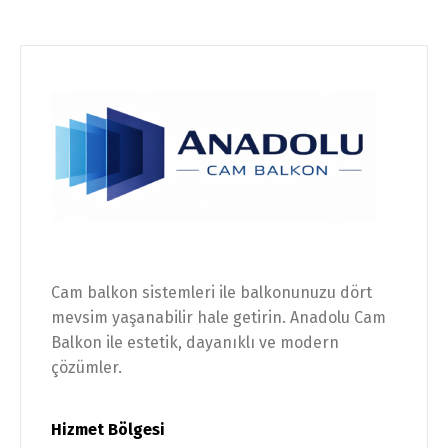
Cam balkon sistemleri ile balkonunuzu dört
mevsim yaşanabilir hale getirin. Anadolu Cam
Balkon ile estetik, dayanıklı ve modern
çözümler.
Hizmet Bölgesi