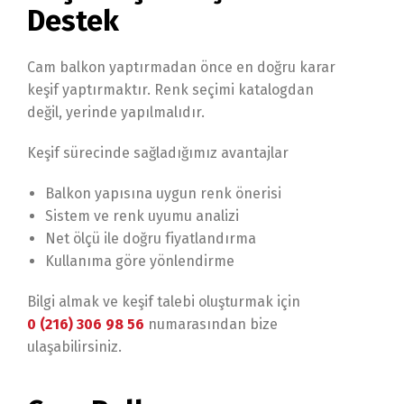
Destek
Cam balkon yaptırmadan önce en doğru karar
keşif yaptırmaktır. Renk seçimi katalogdan
değil, yerinde yapılmalıdır.
Keşif sürecinde sağladığımız avantajlar
Balkon yapısına uygun renk önerisi
Sistem ve renk uyumu analizi
Net ölçü ile doğru fiyatlandırma
Kullanıma göre yönlendirme
Bilgi almak ve keşif talebi oluşturmak için
0 (216) 306 98 56
numarasından bize
ulaşabilirsiniz.