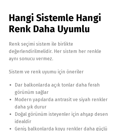
Hangi Sistemle Hangi
Renk Daha Uyumlu
Renk seçimi sistem ile birlikte
değerlendirilmelidir. Her sistem her renkle
aynı sonucu vermez.
Sistem ve renk uyumu için öneriler
Dar balkonlarda açık tonlar daha ferah
görünüm sağlar
Modern yapılarda antrasit ve siyah renkler
daha şık durur
Doğal görünüm isteyenler için ahşap desen
idealdir
Geniş balkonlarda koyu renkler daha güçlü