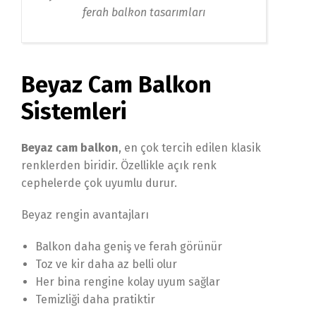
ferah balkon tasarımları
Beyaz Cam Balkon
Sistemleri
Beyaz cam balkon
, en çok tercih edilen klasik
renklerden biridir. Özellikle açık renk
cephelerde çok uyumlu durur.
Beyaz rengin avantajları
Balkon daha geniş ve ferah görünür
Toz ve kir daha az belli olur
Her bina rengine kolay uyum sağlar
Temizliği daha pratiktir