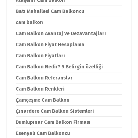
Ataşehir Cam Balkon
Batı Mahallesi Cam Balkoncu
cam balkon
Cam Balkon Avantaj ve Dezavantajları
Cam Balkon Fiyat Hesaplama
Cam Balkon Fiyatları
Cam Balkon Nedir? 5 Belirgin özelliği
Cam Balkon Referanslar
Cam Balkon Renkleri
Çamçeşme Cam Balkon
Çınardere Cam Balkon Sistemleri
Dumlupınar Cam Balkon Firması
Esenyalı Cam Balkoncu