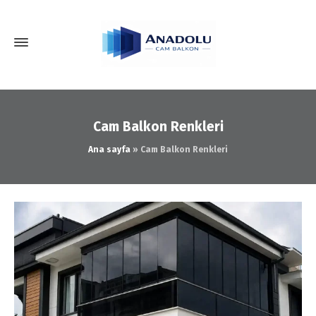
Cam Balkon Renkleri
Ana sayfa
»
Cam Balkon Renkleri