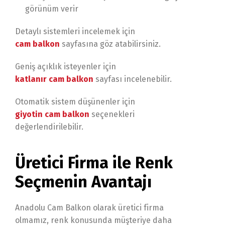
görünüm verir
Detaylı sistemleri incelemek için
cam balkon
sayfasına göz atabilirsiniz.
Geniş açıklık isteyenler için
katlanır cam balkon
sayfası incelenebilir.
Otomatik sistem düşünenler için
giyotin cam balkon
seçenekleri
değerlendirilebilir.
Üretici Firma ile Renk
Seçmenin Avantajı
Anadolu Cam Balkon olarak üretici firma
olmamız, renk konusunda müşteriye daha