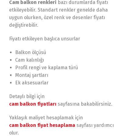
Cam balkon renkleri
bazı durumlarda fiyatı
etkileyebilir. Standart renkler genelde daha
uygun olurken, özel renk ve desenler fiyatı
değiştirebilir.
Fiyatı etkileyen başlıca unsurlar
Balkon ölçüsü
Cam kalınlığı
Profil rengi ve kaplama türü
Montaj şartları
Ek aksesuarlar
Detaylı bilgi için
cam balkon fiyatları
sayfasına bakabilirsiniz.
Yaklaşık maliyet hesaplamak için
cam balkon fiyat hesaplama
sayfası yardımcı
olur.