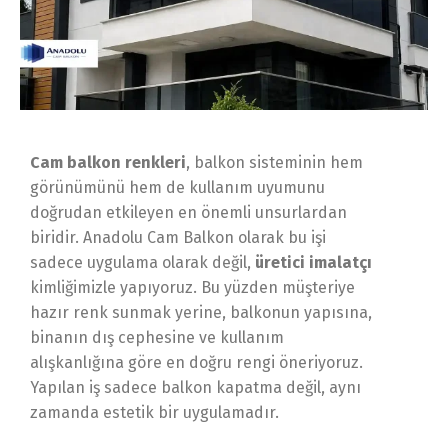
Cam balkon renkleri
, balkon sisteminin hem
görünümünü hem de kullanım uyumunu
doğrudan etkileyen en önemli unsurlardan
biridir. Anadolu Cam Balkon olarak bu işi
sadece uygulama olarak değil,
üretici imalatçı
kimliğimizle yapıyoruz. Bu yüzden müşteriye
hazır renk sunmak yerine, balkonun yapısına,
binanın dış cephesine ve kullanım
alışkanlığına göre en doğru rengi öneriyoruz.
Yapılan iş sadece balkon kapatma değil, aynı
zamanda estetik bir uygulamadır.