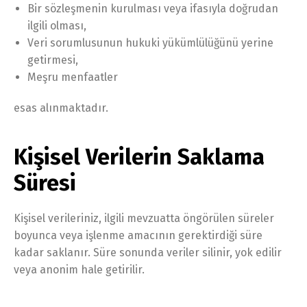
Bir sözleşmenin kurulması veya ifasıyla doğrudan
ilgili olması,
Veri sorumlusunun hukuki yükümlülüğünü yerine
getirmesi,
Meşru menfaatler
esas alınmaktadır.
Kişisel Verilerin Saklama
Süresi
Kişisel verileriniz, ilgili mevzuatta öngörülen süreler
boyunca veya işlenme amacının gerektirdiği süre
kadar saklanır. Süre sonunda veriler silinir, yok edilir
veya anonim hale getirilir.