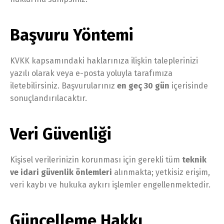
Başvuru Yöntemi
KVKK kapsamındaki haklarınıza ilişkin taleplerinizi
yazılı olarak veya e-posta yoluyla tarafımıza
iletebilirsiniz. Başvurularınız
en geç 30 gün
içerisinde
sonuçlandırılacaktır.
Veri Güvenliği
Kişisel verilerinizin korunması için gerekli tüm
teknik
ve idari güvenlik önlemleri
alınmakta; yetkisiz erişim,
veri kaybı ve hukuka aykırı işlemler engellenmektedir.
Güncelleme Hakkı