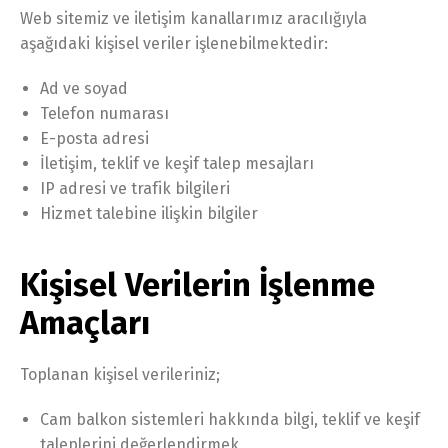
Web sitemiz ve iletişim kanallarımız aracılığıyla
aşağıdaki kişisel veriler işlenebilmektedir:
Ad ve soyad
Telefon numarası
E-posta adresi
İletişim, teklif ve keşif talep mesajları
IP adresi ve trafik bilgileri
Hizmet talebine ilişkin bilgiler
Kişisel Verilerin İşlenme
Amaçları
Toplanan kişisel verileriniz;
Cam balkon sistemleri hakkında bilgi, teklif ve keşif
taleplerini değerlendirmek,