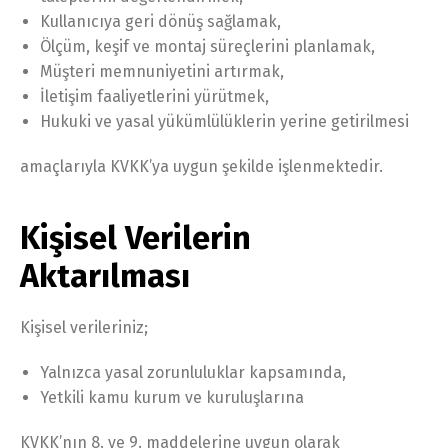
Kullanıcıya geri dönüş sağlamak,
Ölçüm, keşif ve montaj süreçlerini planlamak,
Müşteri memnuniyetini artırmak,
İletişim faaliyetlerini yürütmek,
Hukuki ve yasal yükümlülüklerin yerine getirilmesi
amaçlarıyla KVKK’ya uygun şekilde işlenmektedir.
Kişisel Verilerin
Aktarılması
Kişisel verileriniz;
Yalnızca yasal zorunluluklar kapsamında,
Yetkili kamu kurum ve kuruluşlarına
KVKK’nın 8. ve 9. maddelerine uygun olarak