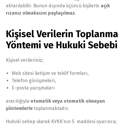
aktarılabilir. Bunun dışında üçüncü kişilerle
açık
rızanız olmaksızın paylaşılmaz
.
Kişisel Verilerin Toplanma
Yöntemi ve Hukuki Sebebi
Kişisel verileriniz;
Web sitesi iletişim ve teklif formları,
Telefon görüşmeleri,
E-posta yazışmaları
aracılığıyla
otomatik veya otomatik olmayan
yöntemlerle
toplanmaktadır.
Hukuki sebep olarak KVKK’nın 5. maddesi uyarınca;