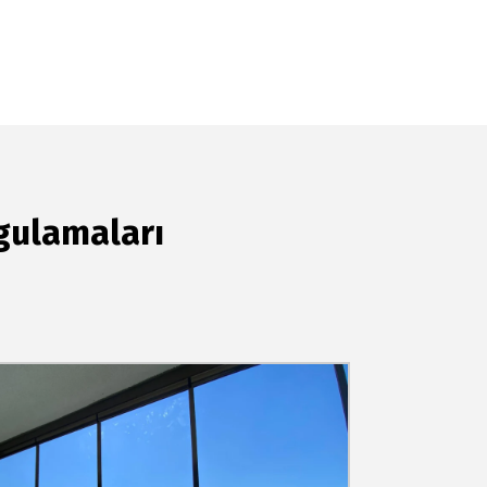
gulamaları