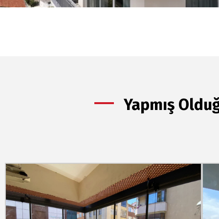
Yapmış Olduğ