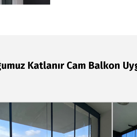
umuz Katlanır Cam Balkon Uy