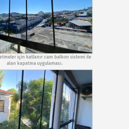
letmeler için katlanır cam balkon sistemi ile
alan kapatma uygulaması.