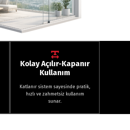
Kolay Açılır-Kapanır
Kullanım
Katlanır sistem sayesinde pratik,
hızlı ve zahmetsiz kullanım
sunar.