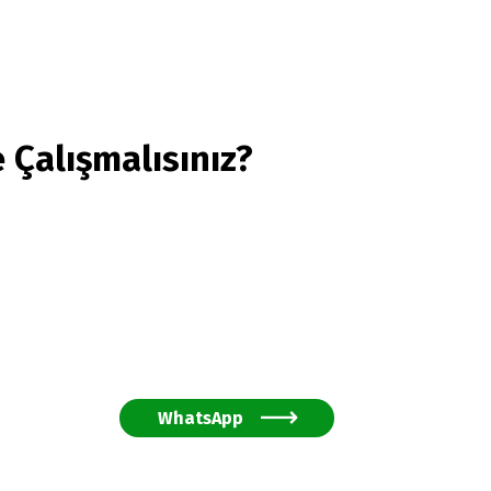
 Çalışmalısınız?
WhatsApp