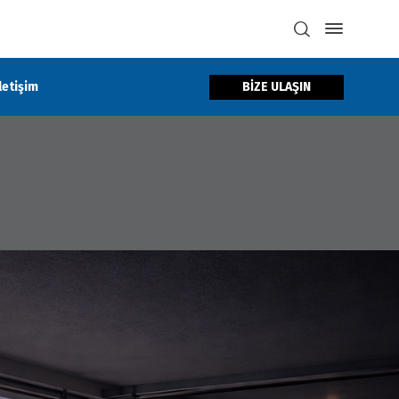
BİZE ULAŞIN
İletişim