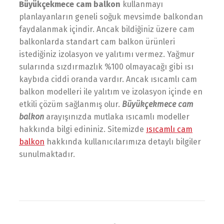
Büyükçekmece cam balkon
kullanmayı
planlayanların geneli soğuk mevsimde balkondan
faydalanmak içindir. Ancak bildiğiniz üzere cam
balkonlarda standart cam balkon ürünleri
istediğiniz izolasyon ve yalıtımı vermez. Yağmur
sularında sızdırmazlık %100 olmayacağı gibi ısı
kaybıda ciddi oranda vardır. Ancak ısıcamlı cam
balkon modelleri ile yalıtım ve izolasyon içinde en
etkili çözüm sağlanmış olur.
Büyükçekmece cam
balkon
arayışınızda mutlaka ısıcamlı modeller
hakkında bilgi edininiz. Sitemizde
ısıcamlı cam
balkon
hakkında kullanıcılarımıza detaylı bilgiler
sunulmaktadır.