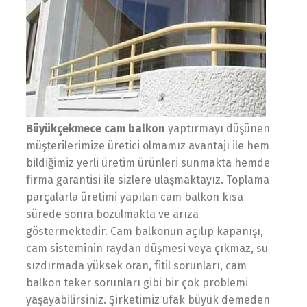
Büyükçekmece cam balkon
yaptırmayı düşünen
müşterilerimize üretici olmamız avantajı ile hem
bildiğimiz yerli üretim ürünleri sunmakta hemde
firma garantisi ile sizlere ulaşmaktayız. Toplama
parçalarla üretimi yapılan cam balkon kısa
sürede sonra bozulmakta ve arıza
göstermektedir. Cam balkonun açılıp kapanışı,
cam sisteminin raydan düşmesi veya çıkmaz, su
sızdırmada yüksek oran, fitil sorunları, cam
balkon teker sorunları gibi bir çok problemi
yaşayabilirsiniz. Şirketimiz ufak büyük demeden