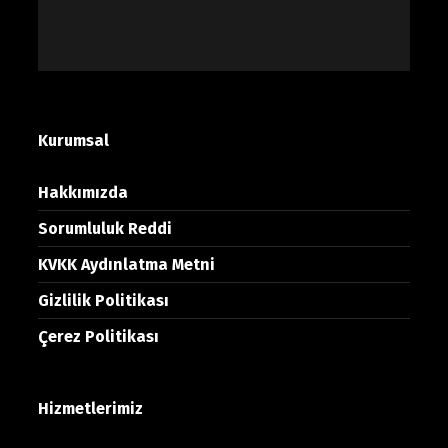
Kurumsal
Hakkımızda
Sorumluluk Reddi
KVKK Aydınlatma Metni
Gizlilik Politikası
Çerez Politikası
Hizmetlerimiz