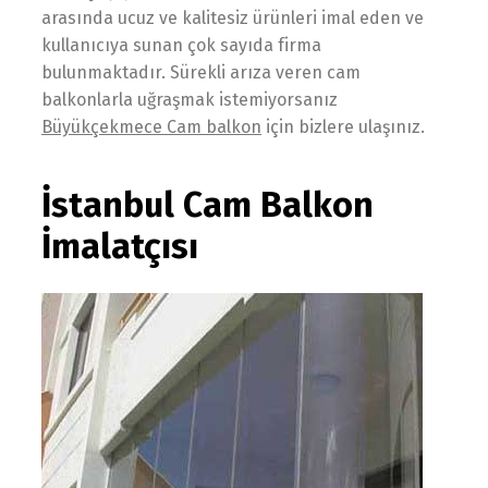
arasında ucuz ve kalitesiz ürünleri imal eden ve
kullanıcıya sunan çok sayıda firma
bulunmaktadır. Sürekli arıza veren cam
balkonlarla uğraşmak istemiyorsanız
Büyükçekmece Cam balkon
için bizlere ulaşınız.
İstanbul Cam Balkon
İmalatçısı