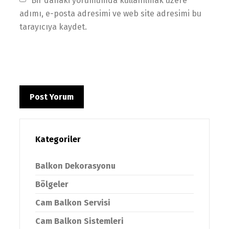
Bir dahaki yorumumda kullanılmak üzere 
adımı, e-posta adresimi ve web site adresimi bu 
tarayıcıya kaydet.
Kategoriler
Balkon Dekorasyonu
Bölgeler
Cam Balkon Servisi
Cam Balkon Sistemleri