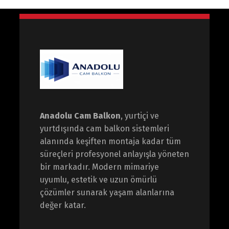
Anadolu Cam Balkon
, yurtiçi ve
yurtdışında cam balkon sistemleri
alanında keşiften montaja kadar tüm
süreçleri profesyonel anlayışla yöneten
bir markadır. Modern mimariye
uyumlu, estetik ve uzun ömürlü
çözümler sunarak yaşam alanlarına
değer katar.