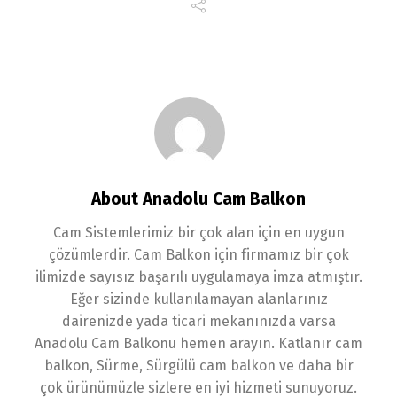
About Anadolu Cam Balkon
Cam Sistemlerimiz bir çok alan için en uygun
çözümlerdir. Cam Balkon için firmamız bir çok
ilimizde sayısız başarılı uygulamaya imza atmıştır.
Eğer sizinde kullanılamayan alanlarınız
dairenizde yada ticari mekanınızda varsa
Anadolu Cam Balkonu hemen arayın. Katlanır cam
balkon, Sürme, Sürgülü cam balkon ve daha bir
çok ürünümüzle sizlere en iyi hizmeti sunuyoruz.