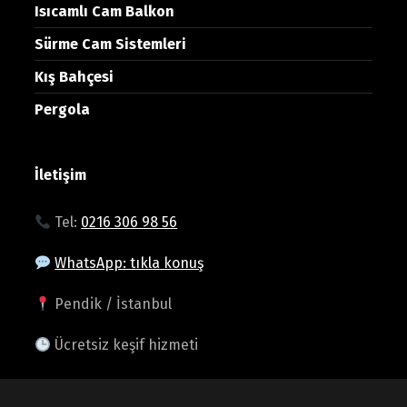
Isıcamlı Cam Balkon
Sürme Cam Sistemleri
Kış Bahçesi
Pergola
İletişim
Tel:
0216 306 98 56
WhatsApp: tıkla konuş
Pendik / İstanbul
Ücretsiz keşif hizmeti