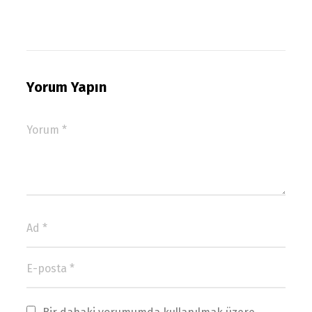
Yorum Yapın