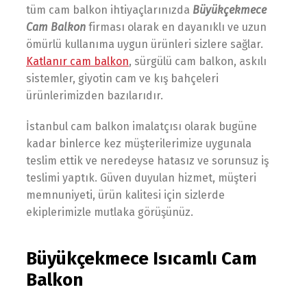
tüm cam balkon ihtiyaçlarınızda
Büyükçekmece
Cam Balkon
firması olarak en dayanıklı ve uzun
ömürlü kullanıma uygun ürünleri sizlere sağlar.
Katlanır cam balkon
, sürgülü cam balkon, askılı
sistemler, giyotin cam ve kış bahçeleri
ürünlerimizden bazılarıdır.
İstanbul cam balkon imalatçısı olarak bugüne
kadar binlerce kez müşterilerimize uygunala
teslim ettik ve neredeyse hatasız ve sorunsuz iş
teslimi yaptık. Güven duyulan hizmet, müşteri
memnuniyeti, ürün kalitesi için sizlerde
ekiplerimizle mutlaka görüşünüz.
Büyükçekmece Isıcamlı Cam
Balkon