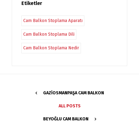
Etiketler
Cam Balkon Stoplama Aparatı
Cam Balkon Stoplama Dili
Cam Balkon Stoplama Nedir
GAZIOSMANPAŞA CAM BALKON
ALL POSTS
BEYOĞLU CAM BALKON