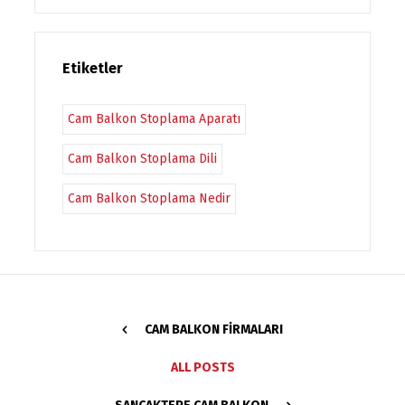
Etiketler
Cam Balkon Stoplama Aparatı
Cam Balkon Stoplama Dili
Cam Balkon Stoplama Nedir
CAM BALKON FIRMALARI
ALL POSTS