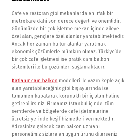
Cafe ve restoran gibi mekanlarda en ufak bir
metrekare dahi son derece değerli ve önemlidir.
Günümüzde bir çok işletme mekan içinde aileye
özel alan, gençlere özel alanlar yaratabilmektedir.
Ancak her zaman bu tür alanlar yaratmak
ekonomik çözümlerle mümkün olmaz. Türkiye’de
bir çok cafe işletmesi ise pratik cam balkon
sistemleri ile bu çözümleri sağlamaktadır.
Katlanır cam balkon
modelleri ile yazın keple açık
alan yaratabileceğiniz gibi kış aylarında ise
tamamen kapatarak korunaklı bir iç alan haline
getirebilirsiniz. Firmamız İstanbul içinde tüm
semtlerde ve bölgelerde cafe işletmelerine
ücretsiz yerinde keşif hizmetleri vermektedir.
Adresinize gelecek cam balkon uzmanı
personelimiz sizlere en uygun ürünü dilerseniz