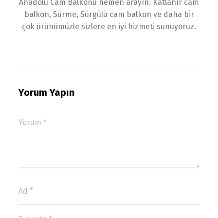
Anadolu Cam Balkonu hemen arayın. Katlanır cam
balkon, Sürme, Sürgülü cam balkon ve daha bir
çok ürünümüzle sizlere en iyi hizmeti sunuyoruz.
Yorum Yapın