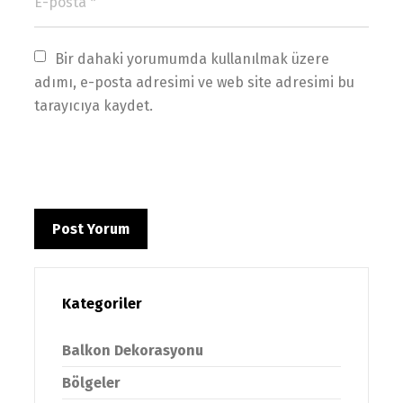
Bir dahaki yorumumda kullanılmak üzere 
adımı, e-posta adresimi ve web site adresimi bu 
tarayıcıya kaydet.
Kategoriler
Balkon Dekorasyonu
Bölgeler