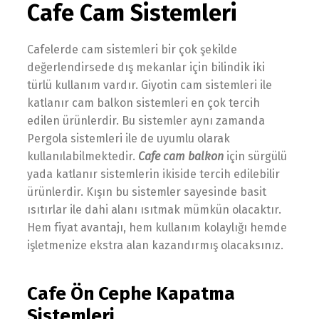
Cafe Cam Sistemleri
Cafelerde cam sistemleri bir çok şekilde
değerlendirsede dış mekanlar için bilindik iki
türlü kullanım vardır. Giyotin cam sistemleri ile
katlanır cam balkon sistemleri en çok tercih
edilen ürünlerdir. Bu sistemler aynı zamanda
Pergola sistemleri ile de uyumlu olarak
kullanılabilmektedir.
Cafe cam balkon
için sürgülü
yada katlanır sistemlerin ikiside tercih edilebilir
ürünlerdir. Kışın bu sistemler sayesinde basit
ısıtırlar ile dahi alanı ısıtmak mümkün olacaktır.
Hem fiyat avantajı, hem kullanım kolaylığı hemde
işletmenize ekstra alan kazandırmış olacaksınız.
Cafe Ön Cephe Kapatma
Sistemleri