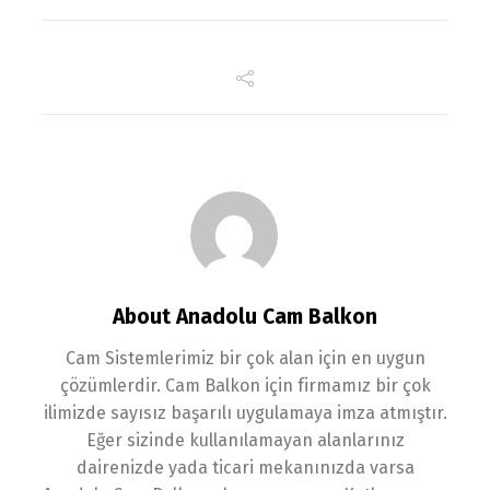
About Anadolu Cam Balkon
Cam Sistemlerimiz bir çok alan için en uygun
çözümlerdir. Cam Balkon için firmamız bir çok
ilimizde sayısız başarılı uygulamaya imza atmıştır.
Eğer sizinde kullanılamayan alanlarınız
dairenizde yada ticari mekanınızda varsa