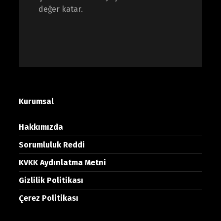
değer katar.
Kurumsal
Hakkımızda
Sorumluluk Reddi
KVKK Aydınlatma Metni
Gizlilik Politikası
Çerez Politikası