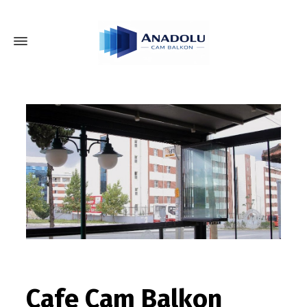
Cafe Cam Balkon