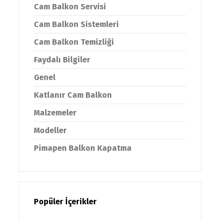
Cam Balkon Servisi
Cam Balkon Sistemleri
Cam Balkon Temizliği
Faydalı Bilgiler
Genel
Katlanır Cam Balkon
Malzemeler
Modeller
Pimapen Balkon Kapatma
Popüler İçerikler