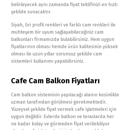
belirleyecek aynı zamanda fiyat teklifinizi en hızlı
şekilde sunacaktır.
Siyah, Gri profil renkleri ve farklı cam renkleri ile
muhteşem bir uyum sağlayabileceğiniz cam
balkonları firmamızda bulabilirsiniz. Hem uygun
fiyatlarının olması hemde ürün kalitesinin yüksek
olması ile uzun yıllar sorunsuz şekilde cam
sistemleri kullanımı yapabilirsiniz.
Cafe Cam Balkon Fiyatları
Cam balkon sisteminin yapılacağı alanın kesinlikle
uzman tarafından görülmesi gerekmektedir.
Yüzeysel şekilde fiyat vermek cafe işletmeleri için
uygun değildir. Evlerde balkon ve teraslarda her
ne kadar kolay ve görmeden fiyat verilebiliyor