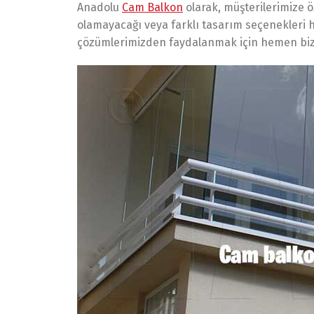
Anadolu
Cam Balkon
olarak, müşterilerimize ö
olamayacağı veya farklı tasarım seçenekleri h
çözümlerimizden faydalanmak için hemen bizi