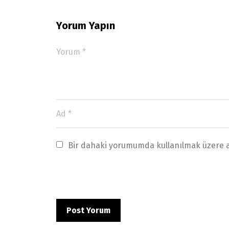
Yorum Yapın
Bir dahaki yorumumda kullanılmak üzere ad