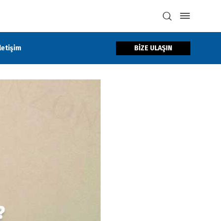
BİZE ULAŞIN
İletişim