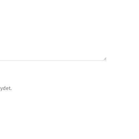
ydet.