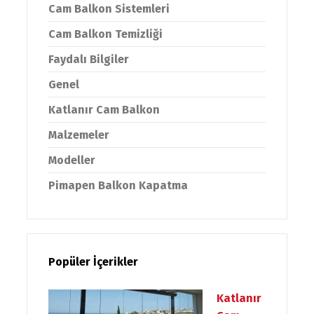
Cam Balkon Sistemleri
Cam Balkon Temizliği
Faydalı Bilgiler
Genel
Katlanır Cam Balkon
Malzemeler
Modeller
Pimapen Balkon Kapatma
Popüler İçerikler
Katlanır