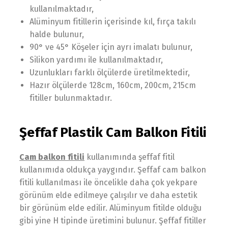
kullanılmaktadır,
Alüminyum fitillerin içerisinde kıl, fırça takılı
halde bulunur,
90° ve 45° Köşeler için ayrı imalatı bulunur,
Silikon yardımı ile kullanılmaktadır,
Uzunlukları farklı ölçülerde üretilmektedir,
Hazır ölçülerde 128cm, 160cm, 200cm, 215cm
fitiller bulunmaktadır.
Şeffaf Plastik Cam Balkon Fitili
Cam balkon fitili
kullanımında şeffaf fitil
kullanımıda oldukça yaygındır. Şeffaf cam balkon
fitili kullanılması ile öncelikle daha çok yekpare
görünüm elde edilmeye çalışılır ve daha estetik
bir görünüm elde edilir. Alüminyum fitilde olduğu
gibi yine H tipinde üretimini bulunur. Şeffaf fitiller