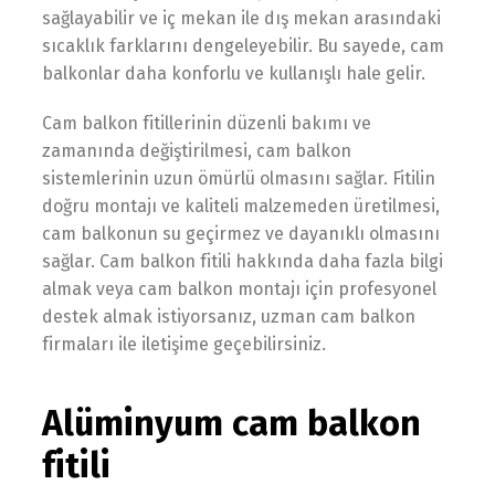
sağlayabilir ve iç mekan ile dış mekan arasındaki
sıcaklık farklarını dengeleyebilir. Bu sayede, cam
balkonlar daha konforlu ve kullanışlı hale gelir.
Cam balkon fitillerinin düzenli bakımı ve
zamanında değiştirilmesi, cam balkon
sistemlerinin uzun ömürlü olmasını sağlar. Fitilin
doğru montajı ve kaliteli malzemeden üretilmesi,
cam balkonun su geçirmez ve dayanıklı olmasını
sağlar. Cam balkon fitili hakkında daha fazla bilgi
almak veya cam balkon montajı için profesyonel
destek almak istiyorsanız, uzman cam balkon
firmaları ile iletişime geçebilirsiniz.
Alüminyum cam balkon
fitili