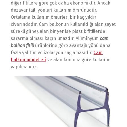
diğer fitillere göre çok daha ekonomiktir. Ancak
dezavantajlı yönleri kullanım ömrünüdür.
Ortalama kullanım ömürleri bir kaç yıldır
civarındadır. Cam balkonun kullanıldığı alan şayet
sürekli güneş alan bir yer ise plastik fitillerde
sararma olması kaçınılmazdır. Alüminyum
cam
balkon fitili
ürünlerine göre avantajlı yönü daha
fazla yalıtım ve izolasyon sağlamasıdır.
Cam
balkon modelleri
ve alan konuma göre kullanım
yapılmalıdır.