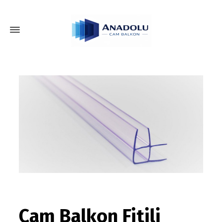
Cam Balkon Fitili