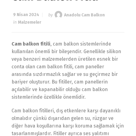
9 Nisan 2024
by
Anadolu Cam Balkon
in
Malzemeler
Cam balkon fitili
, cam balkon sistemlerinde
kullanılan önemli bir bileşendir. Genellikle silikon
veya benzeri malzemelerden üretilen esnek bir
conta olan cam balkon fitili, cam paneller
arasında sızdırmazlık sağlar ve su geçirmez bir
bariyer oluşturur. Bu fitiller, cam panellerin
açılabilir ve kapanabilir olduğu cam balkon
sistemlerinde özellikle önemlidir.
Cam balkon fitilleri, dış etkenlere karşı dayanıklı
olmalıdır çünkü dışarıdan gelen su, rüzgar ve
diğer hava koşullarına karşı koruma sağlamak için
tasarlanmışlardır. Fitiller ayrıca ses yalıtımı