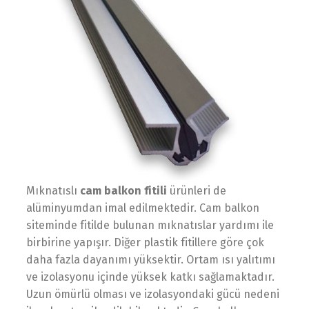
Mıknatıslı
cam balkon fitili
ürünleri de
alüminyumdan imal edilmektedir. Cam balkon
siteminde fitilde bulunan mıknatıslar yardımı ile
birbirine yapışır. Diğer plastik fitillere göre çok
daha fazla dayanımı yüksektir. Ortam ısı yalıtımı
ve izolasyonu içinde yüksek katkı sağlamaktadır.
Uzun ömürlü olması ve izolasyondaki gücü nedeni