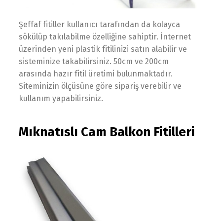
Şeffaf fitiller kullanıcı tarafından da kolayca
sökülüp takılabilme özelliğine sahiptir. İnternet
üzerinden yeni plastik fitilinizi satın alabilir ve
sisteminize takabilirsiniz. 50cm ve 200cm
arasında hazır fitil üretimi bulunmaktadır.
Siteminizin ölçüsüne göre sipariş verebilir ve
kullanım yapabilirsiniz.
Mıknatıslı Cam Balkon Fitilleri