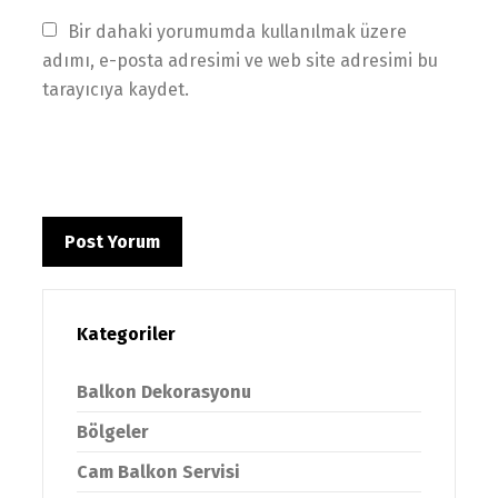
Bir dahaki yorumumda kullanılmak üzere 
adımı, e-posta adresimi ve web site adresimi bu 
tarayıcıya kaydet.
Kategoriler
Balkon Dekorasyonu
Bölgeler
Cam Balkon Servisi