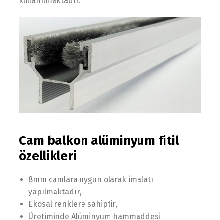
kullanılmaktadır.
Cam balkon alüminyum fitil
özellikleri
8mm camlara uygun olarak imalatı
yapılmaktadır,
Ekosal renklere sahiptir,
Üretiminde Alüminyum hammaddesi