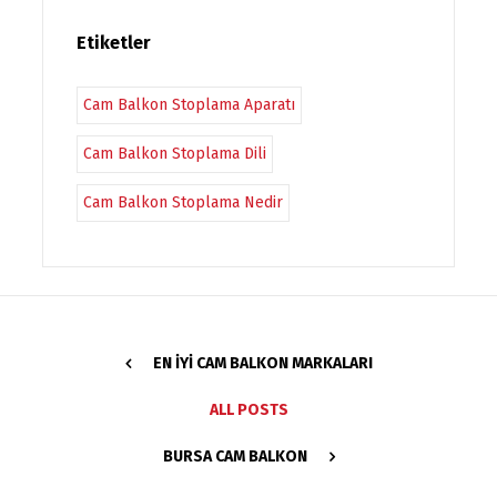
Etiketler
Cam Balkon Stoplama Aparatı
Cam Balkon Stoplama Dili
Cam Balkon Stoplama Nedir
EN IYI CAM BALKON MARKALARI
ALL POSTS
BURSA CAM BALKON