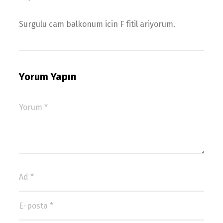
Surgulu cam balkonum icin F fitil ariyorum.
Yorum Yapın