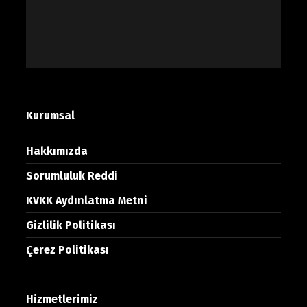
Kurumsal
Hakkımızda
Sorumluluk Reddi
KVKK Aydınlatma Metni
Gizlilik Politikası
Çerez Politikası
Hizmetlerimiz