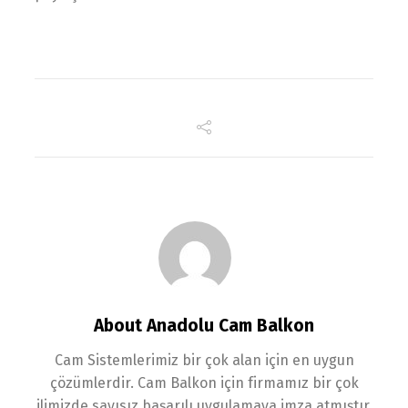
About Anadolu Cam Balkon
Cam Sistemlerimiz bir çok alan için en uygun
çözümlerdir. Cam Balkon için firmamız bir çok
ilimizde sayısız başarılı uygulamaya imza atmıştır.