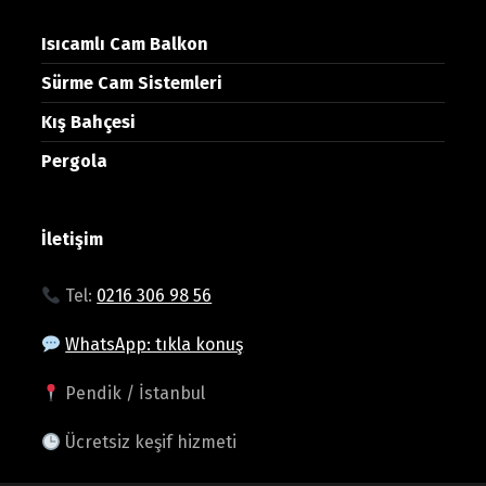
Isıcamlı Cam Balkon
Sürme Cam Sistemleri
Kış Bahçesi
Pergola
İletişim
Tel:
0216 306 98 56
WhatsApp: tıkla konuş
Pendik / İstanbul
Ücretsiz keşif hizmeti