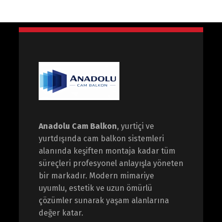
Anadolu Cam Balkon
, yurtiçi ve
yurtdışında cam balkon sistemleri
alanında keşiften montaja kadar tüm
süreçleri profesyonel anlayışla yöneten
bir markadır. Modern mimariye
uyumlu, estetik ve uzun ömürlü
çözümler sunarak yaşam alanlarına
değer katar.