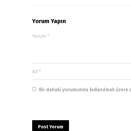
Yorum Yapın
Bir dahaki yorumumda kullanılmak üzere ad