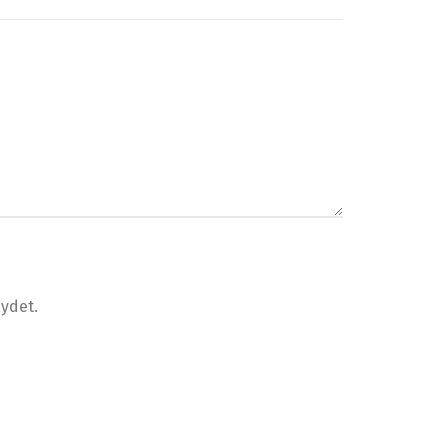
ydet.