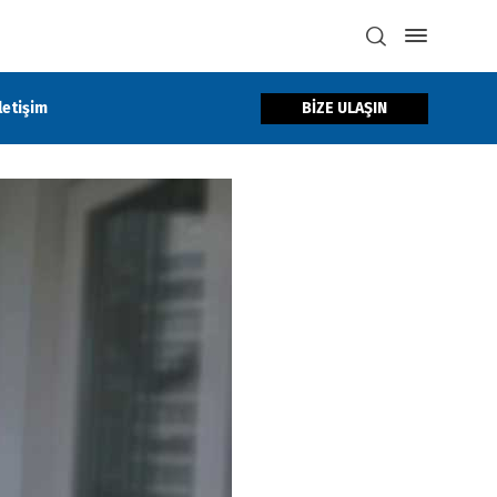
BİZE ULAŞIN
İletişim