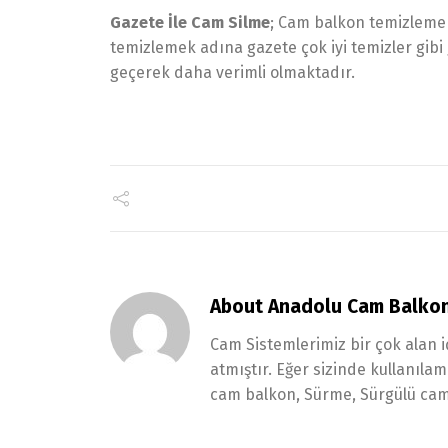
Gazete İle Cam Silme
; Cam balkon temizleme 
temizlemek adına gazete çok iyi temizler gibi
geçerek daha verimli olmaktadır.
About Anadolu Cam Balko
Cam Sistemlerimiz bir çok alan i
atmıştır. Eğer sizinde kullanıl
cam balkon, Sürme, Sürgülü cam 