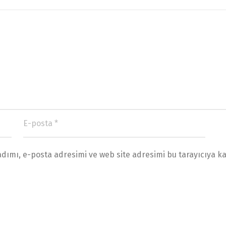
ımı, e-posta adresimi ve web site adresimi bu tarayıcıya ka