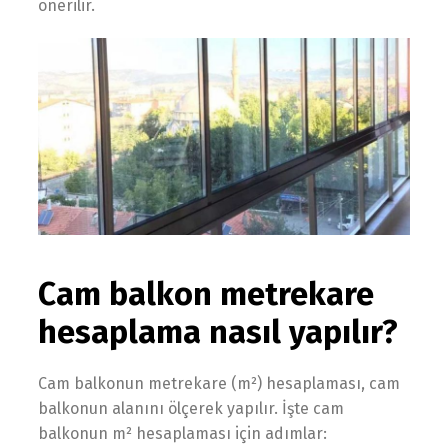
önerilir.
Cam balkon metrekare
hesaplama nasıl yapılır?
Cam balkonun metrekare (m²) hesaplaması, cam
balkonun alanını ölçerek yapılır. İşte cam
balkonun m² hesaplaması için adımlar: