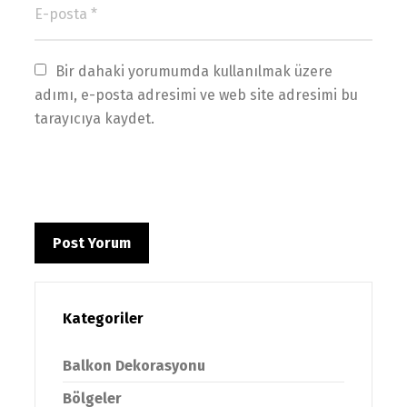
Bir dahaki yorumumda kullanılmak üzere 
adımı, e-posta adresimi ve web site adresimi bu 
tarayıcıya kaydet.
Kategoriler
Balkon Dekorasyonu
Bölgeler