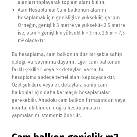
alanları toplayarak toplam alanı bulun.
Alan Hesaplama: Cam balkonun alanını
hesaplamak için genişliği ve yüksekliği çarpın.
Örneğin, genişlik 3 metre ve yükseklik 2,5 metre
ise, alan = genişlik x yükseklik = 3 m x 2,5 m = 7,5
m² olacaktır.
Bu hesaplama, cam balkonun düz bir şekle sahip
olduğu varsayımına dayanır. Eğer cam balkonun
farklı şekilleri veya ek detayları varsa, bu
hesaplama sadece temel alanı kapsayacaktır.
Özel şekillere veya ek detaylara sahip cam
balkonlar için daha karmaşık hesaplamalar
gerekebilir. Anadolu cam balkon firmasından veya
montaj ekibinden doğru hesaplamaları
yapmalarını istemeniz önerilir.