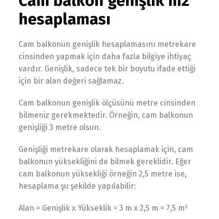
Cam balkon genişlik m2
hesaplaması
Cam balkonun genişlik hesaplamasını metrekare
cinsinden yapmak için daha fazla bilgiye ihtiyaç
vardır. Genişlik, sadece tek bir boyutu ifade ettiği
için bir alan değeri sağlamaz.
Cam balkonun genişlik ölçüsünü metre cinsinden
bilmeniz gerekmektedir. Örneğin, cam balkonun
genişliği 3 metre olsun.
Genişliği metrekare olarak hesaplamak için, cam
balkonun yüksekliğini de bilmek gereklidir. Eğer
cam balkonun yüksekliği örneğin 2,5 metre ise,
hesaplama şu şekilde yapılabilir:
Alan = Genişlik x Yükseklik = 3 m x 2,5 m = 7,5 m²