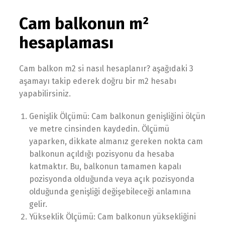
Cam balkonun m²
hesaplaması
Cam balkon m2 si nasıl hesaplanır? aşağıdaki 3
aşamayı takip ederek doğru bir m2 hesabı
yapabilirsiniz.
Genişlik Ölçümü: Cam balkonun genişliğini ölçün
ve metre cinsinden kaydedin. Ölçümü
yaparken, dikkate almanız gereken nokta cam
balkonun açıldığı pozisyonu da hesaba
katmaktır. Bu, balkonun tamamen kapalı
pozisyonda olduğunda veya açık pozisyonda
olduğunda genişliği değişebileceği anlamına
gelir.
Yükseklik Ölçümü: Cam balkonun yüksekliğini