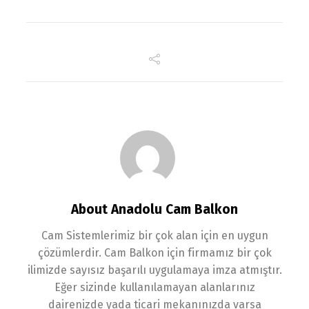
About Anadolu Cam Balkon
Cam Sistemlerimiz bir çok alan için en uygun
çözümlerdir. Cam Balkon için firmamız bir çok
ilimizde sayısız başarılı uygulamaya imza atmıştır.
Eğer sizinde kullanılamayan alanlarınız
dairenizde yada ticari mekanınızda varsa