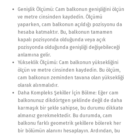
Genişlik Ölçümü: Cam balkonun genişliğini ölçün
ve metre cinsinden kaydedin. Ölçümü
yaparken, cam balkonun açıldığı pozisyonu da
hesaba katmaktır. Bu, balkonun tamamen
kapalı pozisyonda olduğunda veya açık
pozisyonda olduğunda genişliği değişebileceği
anlamına gelir.
Yükseklik Ölçümü: Cam balkonun yüksekliğini
ölçün ve metre cinsinden kaydedin. Bu ölçüm,
cam balkonun zeminden tavana olan yüksekliği
olarak alınmalıdır.
Daha Kompleks Şekiller İçin Bölme: Eğer cam
balkonunuz dikdörtgen şeklinde değil de daha
karmaşık bir şekle sahipse, bu durumu dikkate
almanız gerekmektedir. Bu durumda, cam
balkonu farklı geometrik şekillere bölerek her
bir bölümün alanını hesaplayın. Ardından, bu