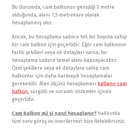
Bu durumda, cam balkonun genişliği 3 metre
olduğunda, alanı 7,5 metrekare olarak
hesaplanmış olur.
Ancak, bu hesaplama sadece tek bir boyuta sahip
bir cam balkon için geçerlidir. Eğer cam balkonun
farklı şekilleri veya ek detayları varsa, bu
hesaplama sadece temel alanı kapsayacaktır.
Özel şekillere veya ek detaylara sahip cam
balkonlar için daha karmaşık hesaplamalar
gerekebilir. Alan ölçüsü hesaplaması
katlanır cam
balkon
, sürgülü ve ısıcamlı sistemler içinde
geçerlidir.
Cam balkon m2 si nasıl hesaplanır?
hakkında
tüm soru görüş ve önerilerinizi bize iletebilirsiniz.