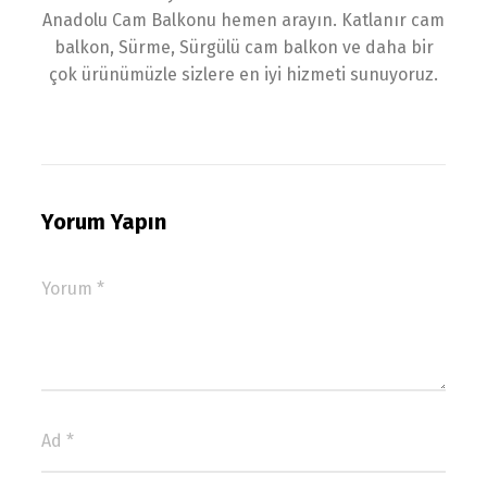
Anadolu Cam Balkonu hemen arayın. Katlanır cam
balkon, Sürme, Sürgülü cam balkon ve daha bir
çok ürünümüzle sizlere en iyi hizmeti sunuyoruz.
Yorum Yapın