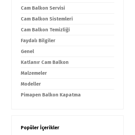
Cam Balkon Servisi
Cam Balkon Sistemleri
Cam Balkon Temizliği
Faydalı Bilgiler
Genel
Katlanır Cam Balkon
Malzemeler
Modeller
Pimapen Balkon Kapatma
Popüler İçerikler