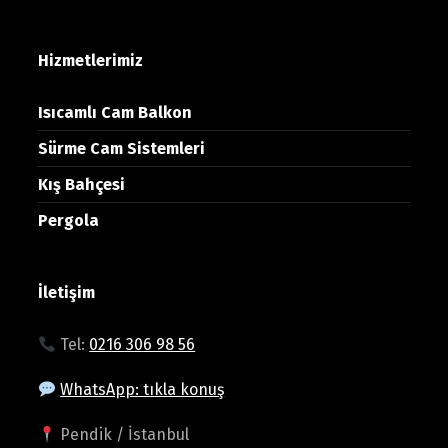
Hizmetlerimiz
Isıcamlı Cam Balkon
Sürme Cam Sistemleri
Kış Bahçesi
Pergola
İletişim
Tel:
0216 306 98 56
WhatsApp: tıkla konuş
Pendik / İstanbul