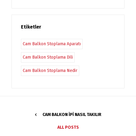
Etiketler
Cam Balkon Stoplama Aparatı
Cam Balkon Stoplama Dili
Cam Balkon Stoplama Nedir
CAM BALKON İPI NASIL TAKILIR
ALL POSTS