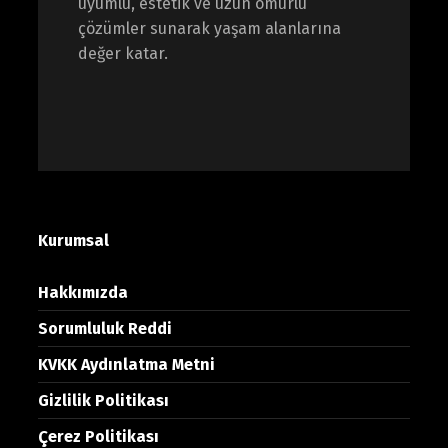
uyumlu, estetik ve uzun ömürlü
çözümler sunarak yaşam alanlarına
değer katar.
Kurumsal
Hakkımızda
Sorumluluk Reddi
KVKK Aydınlatma Metni
Gizlilik Politikası
Çerez Politikası