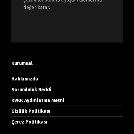
değer katar.
Kurumsal
Hakkımızda
Sorumluluk Reddi
KVKK Aydınlatma Metni
Gizlilik Politikası
Çerez Politikası