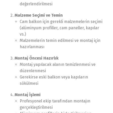
değerlendirilmesi
Malzeme Seçimi ve Temin
Cam balkon için gerekli malzemelerin seçimi
(alüminyum profiller, cam paneller, kapılar
vs.)
Malzemelerin temin edilmesi ve montaj için
hazırlanması
Montaj Öncesi Hazırlık
Montaj yapılacak alanın temizlenmesi ve
düzenlenmesi
Gerekirse eski balkon veya kapıların
sökülmesi
Montaj İşlemi
Profesyonel ekip tarafından montajın
gerçekleştirilmesi