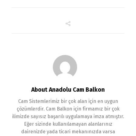
About Anadolu Cam Balkon
Cam Sistemlerimiz bir çok alan için en uygun
çözümlerdir. Cam Balkon için firmamız bir çok
ilimizde sayısız başarılı uygulamaya imza atmıştır.
Eğer sizinde kullanılamayan alanlarınız
dairenizde yada ticari mekanınızda varsa