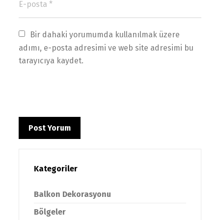
Bir dahaki yorumumda kullanılmak üzere 
adımı, e-posta adresimi ve web site adresimi bu 
tarayıcıya kaydet.
Kategoriler
Balkon Dekorasyonu
Bölgeler