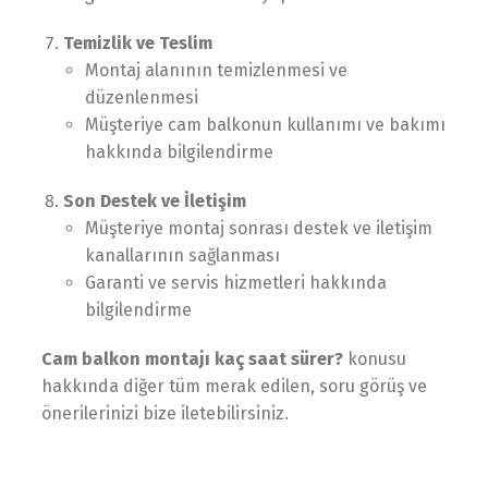
Temizlik ve Teslim
Montaj alanının temizlenmesi ve
düzenlenmesi
Müşteriye cam balkonun kullanımı ve bakımı
hakkında bilgilendirme
Son Destek ve İletişim
Müşteriye montaj sonrası destek ve iletişim
kanallarının sağlanması
Garanti ve servis hizmetleri hakkında
bilgilendirme
Cam balkon montajı kaç saat sürer?
konusu
hakkında diğer tüm merak edilen, soru görüş ve
önerilerinizi bize iletebilirsiniz.