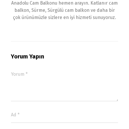
Anadolu Cam Balkonu hemen arayın. Katlanır cam
balkon, Sürme, Sürgülü cam balkon ve daha bir
çok ürünümüzle sizlere en iyi hizmeti sunuyoruz.
Yorum Yapın