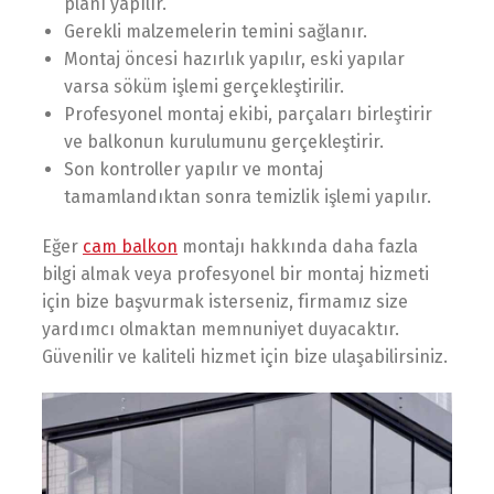
planı yapılır.
Gerekli malzemelerin temini sağlanır.
Montaj öncesi hazırlık yapılır, eski yapılar
varsa söküm işlemi gerçekleştirilir.
Profesyonel montaj ekibi, parçaları birleştirir
ve balkonun kurulumunu gerçekleştirir.
Son kontroller yapılır ve montaj
tamamlandıktan sonra temizlik işlemi yapılır.
Eğer
cam balkon
montajı hakkında daha fazla
bilgi almak veya profesyonel bir montaj hizmeti
için bize başvurmak isterseniz, firmamız size
yardımcı olmaktan memnuniyet duyacaktır.
Güvenilir ve kaliteli hizmet için bize ulaşabilirsiniz.