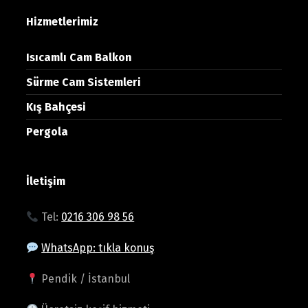
Hizmetlerimiz
Isıcamlı Cam Balkon
Sürme Cam Sistemleri
Kış Bahçesi
Pergola
İletişim
Tel:
0216 306 98 56
WhatsApp: tıkla konuş
Pendik / İstanbul