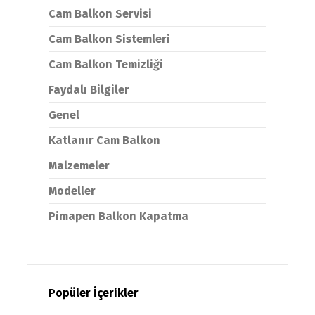
Cam Balkon Servisi
Cam Balkon Sistemleri
Cam Balkon Temizliği
Faydalı Bilgiler
Genel
Katlanır Cam Balkon
Malzemeler
Modeller
Pimapen Balkon Kapatma
Popüler İçerikler