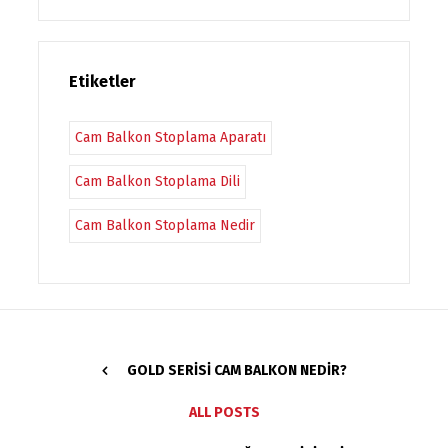
Etiketler
Cam Balkon Stoplama Aparatı
Cam Balkon Stoplama Dili
Cam Balkon Stoplama Nedir
GOLD SERISI CAM BALKON NEDIR?
ALL POSTS