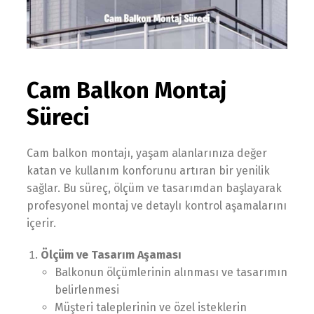
Cam Balkon Montaj
Süreci
Cam balkon montajı, yaşam alanlarınıza değer
katan ve kullanım konforunu artıran bir yenilik
sağlar. Bu süreç, ölçüm ve tasarımdan başlayarak
profesyonel montaj ve detaylı kontrol aşamalarını
içerir.
Ölçüm ve Tasarım Aşaması
Balkonun ölçümlerinin alınması ve tasarımın
belirlenmesi
Müşteri taleplerinin ve özel isteklerin