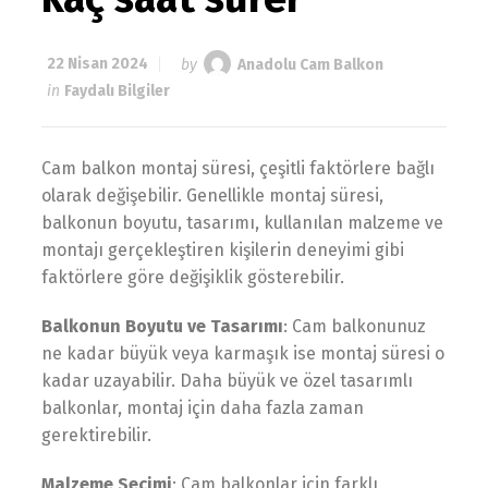
22 Nisan 2024
by
Anadolu Cam Balkon
in
Faydalı Bilgiler
Cam balkon montaj süresi, çeşitli faktörlere bağlı
olarak değişebilir. Genellikle montaj süresi,
balkonun boyutu, tasarımı, kullanılan malzeme ve
montajı gerçekleştiren kişilerin deneyimi gibi
faktörlere göre değişiklik gösterebilir.
Balkonun Boyutu ve Tasarımı
: Cam balkonunuz
ne kadar büyük veya karmaşık ise montaj süresi o
kadar uzayabilir. Daha büyük ve özel tasarımlı
balkonlar, montaj için daha fazla zaman
gerektirebilir.
Malzeme Seçimi
: Cam balkonlar için farklı