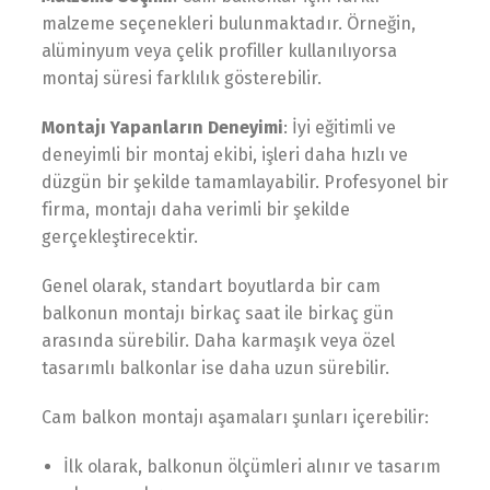
malzeme seçenekleri bulunmaktadır. Örneğin,
alüminyum veya çelik profiller kullanılıyorsa
montaj süresi farklılık gösterebilir.
Montajı Yapanların Deneyimi
: İyi eğitimli ve
deneyimli bir montaj ekibi, işleri daha hızlı ve
düzgün bir şekilde tamamlayabilir. Profesyonel bir
firma, montajı daha verimli bir şekilde
gerçekleştirecektir.
Genel olarak, standart boyutlarda bir cam
balkonun montajı birkaç saat ile birkaç gün
arasında sürebilir. Daha karmaşık veya özel
tasarımlı balkonlar ise daha uzun sürebilir.
Cam balkon montajı aşamaları şunları içerebilir:
İlk olarak, balkonun ölçümleri alınır ve tasarım