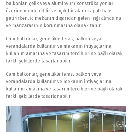
balkonlar, çelik veya alüminyum konstrüksiyonlar
üzerine monte edilir ve açık bir alanı kapalı hale
getirirken, iç mekanın dışarıdan gelen ışığı almasına
ve manzarasının korunmasına olanak tanır.
Cam balkonlar, genellikle teras, balkon veya
verandalarda kullanılır ve mekanın ihtiyaçlarına,
kullanım amacına ve tasarım tercihlerine bağlı olarak
farklı şekillerde tasarlanabilir.
Cam balkonlar, genellikle teras, balkon veya
verandalarda kullanılır ve mekanın ihtiyaçlarına,
kullanım amacına ve tasarım tercihlerine bağlı olarak
farklı şekillerde tasarlanabilir.