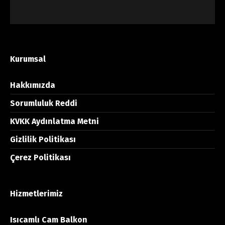
Kurumsal
Hakkımızda
Sorumluluk Reddi
KVKK Aydınlatma Metni
Gizlilik Politikası
Çerez Politikası
Hizmetlerimiz
Isıcamlı Cam Balkon