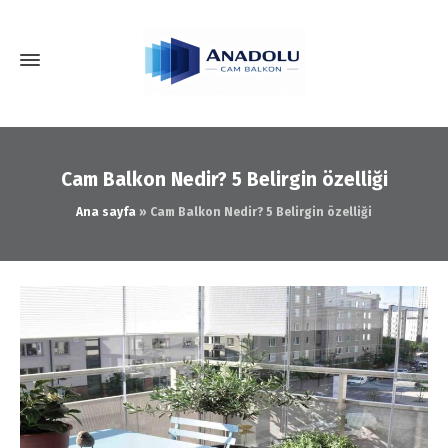
Cam Balkon Nedir? 5 Belirgin özelliği
Ana sayfa
»
Cam Balkon Nedir? 5 Belirgin özelliği