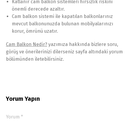
Katlanır cam balkon sistemleri hırsızlık riskini
önemli derecede azaltır.
Cam balkon sistemi ile kapatılan balkonlarınız
mevcut balkonunuzda bulunan mobilyalarınızı
korur, ömrünü uzatır.
Cam Balkon Nedir?
yazımıza hakkında bizlere soru,
görüş ve önerilerinizi dilerseniz sayfa altındaki yorum
bölümünden iletebilirsiniz.
Yorum Yapın