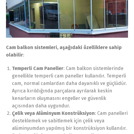
Cam balkon sistemleri, aşağıdaki özelliklere sahip
olabilir
:
Temperli Cam Paneller
: Cam balkon sistemlerinde
genellikle temperli cam paneller kullanılır. Temperli
cam, normal camlardan daha dayanıklı ve güçlüdür.
Ayrıca kırıldığında parçalara ayrılarak keskin
kenarların oluşmasını engeller ve güvenlik
açısından daha uygundur.
Çelik veya Alüminyum Konstrüksiyon
: Cam panelleri
desteklemek ve sabitlemek için çelik veya
alüminyumdan yapılmış bir konstrüksiyon kullanılır.