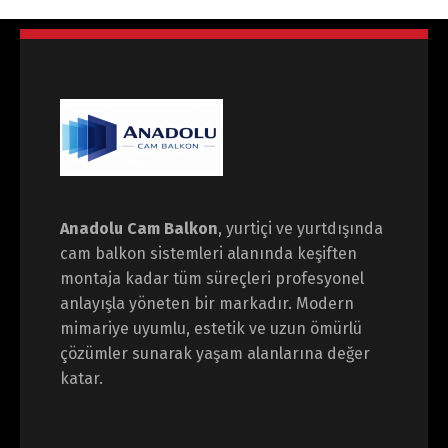
Anadolu Cam Balkon
, yurtiçi ve yurtdışında
cam balkon sistemleri alanında keşiften
montaja kadar tüm süreçleri profesyonel
anlayışla yöneten bir markadır. Modern
mimariye uyumlu, estetik ve uzun ömürlü
çözümler sunarak yaşam alanlarına değer
katar.