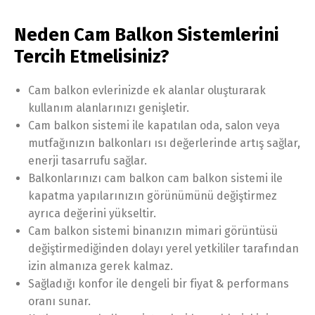
Neden Cam Balkon Sistemlerini
Tercih Etmelisiniz?
Cam balkon evlerinizde ek alanlar oluşturarak
kullanım alanlarınızı genişletir.
Cam balkon sistemi ile kapatılan oda, salon veya
mutfağınızın balkonları ısı değerlerinde artış sağlar,
enerji tasarrufu sağlar.
Balkonlarınızı cam balkon cam balkon sistemi ile
kapatma yapılarınızın görünümünü değiştirmez
ayrıca değerini yükseltir.
Cam balkon sistemi binanızın mimari görüntüsü
değiştirmediğinden dolayı yerel yetkililer tarafından
izin almanıza gerek kalmaz.
Sağladığı konfor ile dengeli bir fiyat & performans
oranı sunar.