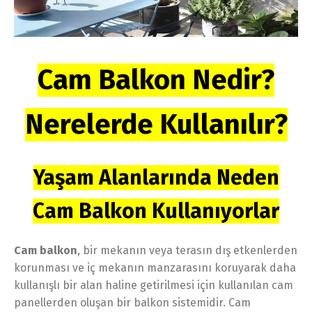
Cam Balkon Nedir?
Nerelerde Kullanılır?
Yaşam Alanlarında Neden
Cam Balkon Kullanıyorlar
Cam balkon
, bir mekanın veya terasın dış etkenlerden
korunması ve iç mekanın manzarasını koruyarak daha
kullanışlı bir alan haline getirilmesi için kullanılan cam
panellerden oluşan bir balkon sistemidir. Cam