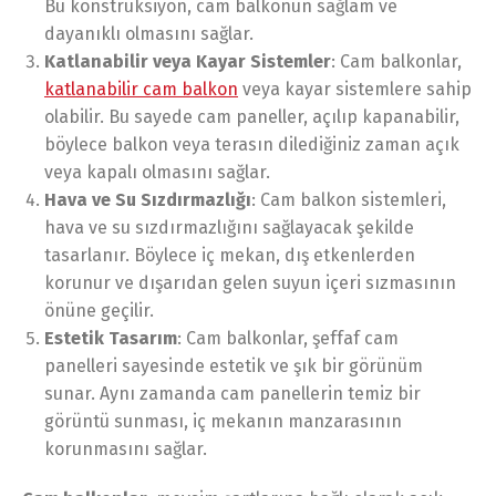
Bu konstrüksiyon, cam balkonun sağlam ve
dayanıklı olmasını sağlar.
Katlanabilir veya Kayar Sistemler
: Cam balkonlar,
katlanabilir cam balkon
veya kayar sistemlere sahip
olabilir. Bu sayede cam paneller, açılıp kapanabilir,
böylece balkon veya terasın dilediğiniz zaman açık
veya kapalı olmasını sağlar.
Hava ve Su Sızdırmazlığı
: Cam balkon sistemleri,
hava ve su sızdırmazlığını sağlayacak şekilde
tasarlanır. Böylece iç mekan, dış etkenlerden
korunur ve dışarıdan gelen suyun içeri sızmasının
önüne geçilir.
Estetik Tasarım
: Cam balkonlar, şeffaf cam
panelleri sayesinde estetik ve şık bir görünüm
sunar. Aynı zamanda cam panellerin temiz bir
görüntü sunması, iç mekanın manzarasının
korunmasını sağlar.