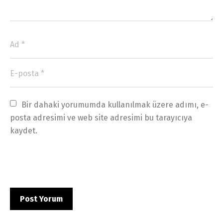
Bir dahaki yorumumda kullanılmak üzere adımı, e-
posta adresimi ve web site adresimi bu tarayıcıya 
kaydet.