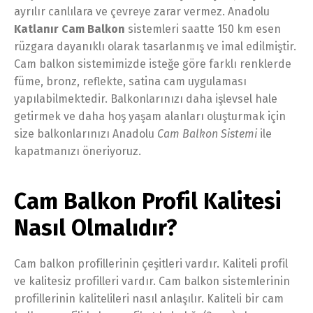
ayrılır canlılara ve çevreye zarar vermez. Anadolu
Katlanır Cam Balkon
sistemleri saatte 150 km esen
rüzgara dayanıklı olarak tasarlanmış ve imal edilmiştir.
Cam balkon sistemimizde isteğe göre farklı renklerde
füme, bronz, reflekte, satina cam uygulaması
yapılabilmektedir. Balkonlarınızı daha işlevsel hale
getirmek ve daha hoş yaşam alanları oluşturmak için
size balkonlarınızı Anadolu
Cam Balkon Sistemi
ile
kapatmanızı öneriyoruz.
Cam Balkon Profil Kalitesi
Nasıl Olmalıdır?
Cam balkon profillerinin çeşitleri vardır. Kaliteli profil
ve kalitesiz profilleri vardır. Cam balkon sistemlerinin
profillerinin kalitelileri nasıl anlaşılır. Kaliteli bir cam