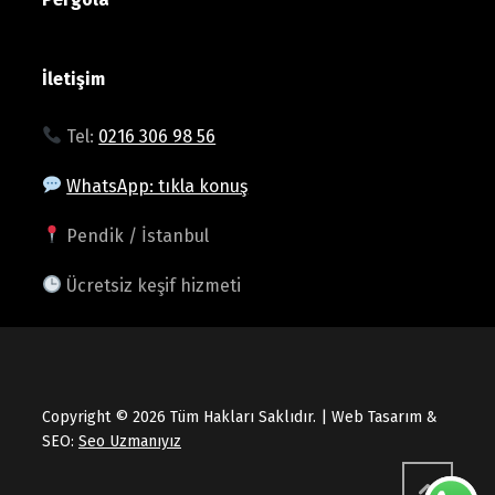
İletişim
Tel:
0216 306 98 56
WhatsApp: tıkla konuş
Pendik / İstanbul
Ücretsiz keşif hizmeti
Copyright © 2026 Tüm Hakları Saklıdır. | Web Tasarım &
SEO:
Seo Uzmanıyız