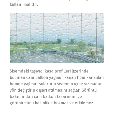
kullanılmalıdır.
Sisemdeki taşıyıcı kasa profilleri üzerinde
bulunan cam balkon yağmur kanalı hem kar suları
hemde yağmur sularının sistemin içine sızmadan
yön değiştirip dışarı atılmasını sağlar. Görüntü
bakımından cam balkon tasarımını ve
görünümünü kesinlikle bozmaz ve etkilemez.