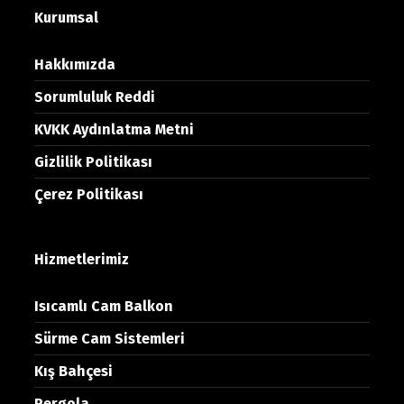
Kurumsal
Hakkımızda
Sorumluluk Reddi
KVKK Aydınlatma Metni
Gizlilik Politikası
Çerez Politikası
Hizmetlerimiz
Isıcamlı Cam Balkon
Sürme Cam Sistemleri
Kış Bahçesi
Pergola