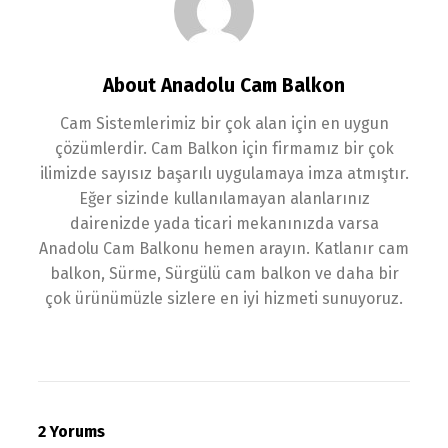
About Anadolu Cam Balkon
Cam Sistemlerimiz bir çok alan için en uygun
çözümlerdir. Cam Balkon için firmamız bir çok
ilimizde sayısız başarılı uygulamaya imza atmıştır.
Eğer sizinde kullanılamayan alanlarınız
dairenizde yada ticari mekanınızda varsa
Anadolu Cam Balkonu hemen arayın. Katlanır cam
balkon, Sürme, Sürgülü cam balkon ve daha bir
çok ürünümüzle sizlere en iyi hizmeti sunuyoruz.
2 Yorums