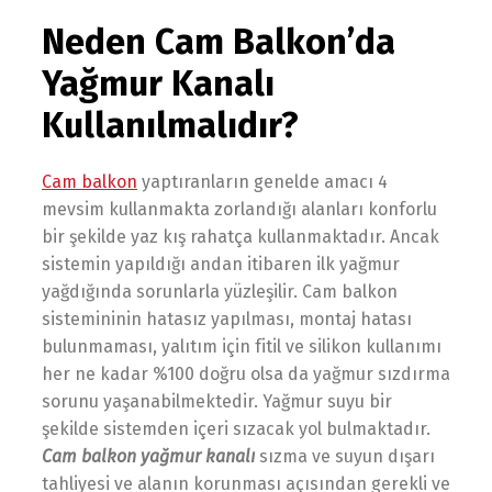
Neden Cam Balkon’da
Yağmur Kanalı
Kullanılmalıdır?
Cam balkon
yaptıranların genelde amacı 4
mevsim kullanmakta zorlandığı alanları konforlu
bir şekilde yaz kış rahatça kullanmaktadır. Ancak
sistemin yapıldığı andan itibaren ilk yağmur
yağdığında sorunlarla yüzleşilir. Cam balkon
sistemininin hatasız yapılması, montaj hatası
bulunmaması, yalıtım için fitil ve silikon kullanımı
her ne kadar %100 doğru olsa da yağmur sızdırma
sorunu yaşanabilmektedir. Yağmur suyu bir
şekilde sistemden içeri sızacak yol bulmaktadır.
Cam balkon yağmur kanalı
sızma ve suyun dışarı
tahliyesi ve alanın korunması açısından gerekli ve