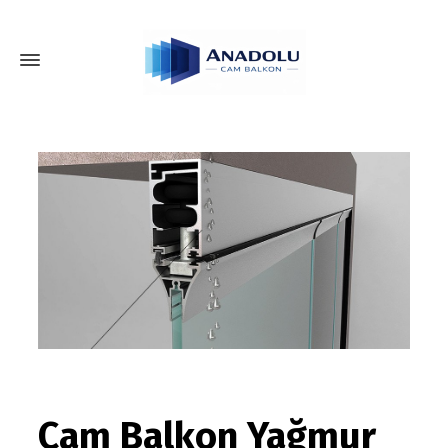
Cam Balkon Yağmur