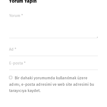
Yorum Yapın
Bir dahaki yorumumda kullanılmak üzere 
adımı, e-posta adresimi ve web site adresimi bu 
tarayıcıya kaydet.