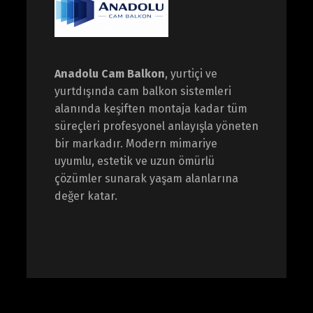
Anadolu Cam Balkon
, yurtiçi ve
yurtdışında cam balkon sistemleri
alanında keşiften montaja kadar tüm
süreçleri profesyonel anlayışla yöneten
bir markadır. Modern mimariye
uyumlu, estetik ve uzun ömürlü
çözümler sunarak yaşam alanlarına
değer katar.