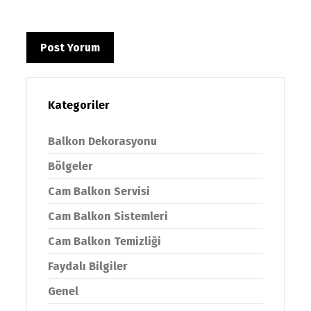
Kategoriler
Balkon Dekorasyonu
Bölgeler
Cam Balkon Servisi
Cam Balkon Sistemleri
Cam Balkon Temizliği
Faydalı Bilgiler
Genel