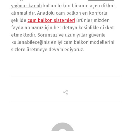
yağmur kanalı
kullanılırken binanın açısı dikkat
alınmalıdır. Anadolu cam balkon en konforlu
şekilde
cam balkon sistemleri
ürünlerimizden
faydalanmanız için her detaya kesinlikle dikkat
etmektedir. Sorunsuz ve uzun yıllar güvenle
kullanabileceğiniz en iyi cam balkon modellerini
sizlere üretmeye devam ediyoruz.