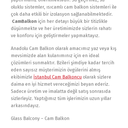
oluklu sistemler, ısıcamlı cam balkon sistemleri ile
çok daha etkili bir izolasyon sağlanabilmektedir.
CamBalkon
için her detayı büyük bir titizlikle
düşünmekte ve her üretimimizde sizlerin rahatı
ve konforu için geliştirmeler yapmaktayız.
Anadolu Cam Balkon olarak amacımız yaz veya kış
mevsimizde alan kulanımınız için en ideal
çözümleri sunmaktır. Bzileri şimdiye kadar tercih
eden sayısız müşterimizin övgülerini almış
ekibimizle
İstanbul Cam Balkoncu
olarak sizlere
daima en iyi hizmet vereceğimizi beyan ederiz.
Sadece üretim ve imalatta değil satış sonrasıda
sizlerleyiz. Yaptığımız tüm işlerimizin uzun yıllar
arkasındayız.
Glass Balcony – Cam Balkon