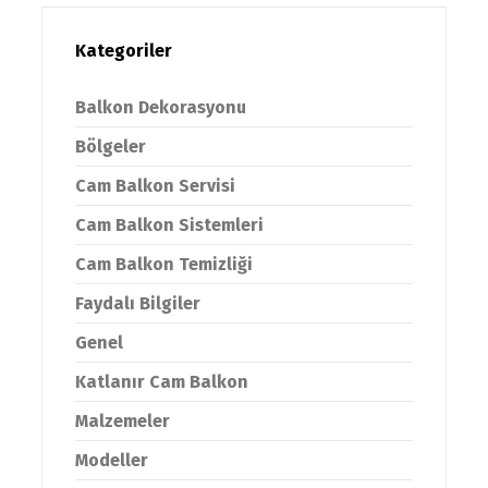
Kategoriler
Balkon Dekorasyonu
Bölgeler
Cam Balkon Servisi
Cam Balkon Sistemleri
Cam Balkon Temizliği
Faydalı Bilgiler
Genel
Katlanır Cam Balkon
Malzemeler
Modeller