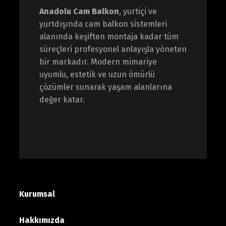
Anadolu Cam Balkon
, yurtiçi ve
yurtdışında cam balkon sistemleri
alanında keşiften montaja kadar tüm
süreçleri profesyonel anlayışla yöneten
bir markadır. Modern mimariye
uyumlu, estetik ve uzun ömürlü
çözümler sunarak yaşam alanlarına
değer katar.
Kurumsal
Hakkımızda