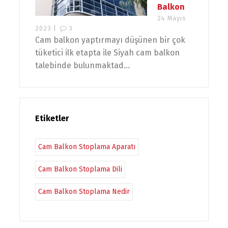
Balkon
24 Mayıs
2023 |
3
Cam balkon yaptırmayı düşünen bir çok
tüketici ilk etapta ile Siyah cam balkon
talebinde bulunmaktad...
Etiketler
Cam Balkon Stoplama Aparatı
Cam Balkon Stoplama Dili
Cam Balkon Stoplama Nedir