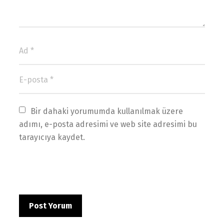
Bir dahaki yorumumda kullanılmak üzere 
adımı, e-posta adresimi ve web site adresimi bu 
tarayıcıya kaydet.