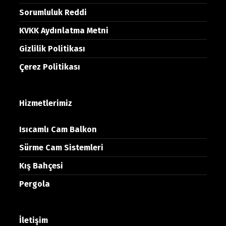
Sorumluluk Reddi
KVKK Aydınlatma Metni
Gizlilik Politikası
Çerez Politikası
Hizmetlerimiz
Isıcamlı Cam Balkon
Sürme Cam Sistemleri
Kış Bahçesi
Pergola
İletişim