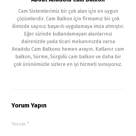
Cam Sistemlerimiz bir çok alan için en uygun
çözümlerdir. Cam Balkon için firmamız bir çok
ilimizde sayısız başarılı uygulamaya imza atmıştır.
Eğer sizinde kullanılamayan alanlarınız
dairenizde yada ticari mekanınızda varsa
Anadolu Cam Balkonu hemen arayın. Katlanır cam
balkon, Sürme, Sürgülü cam balkon ve daha bir
çok ürünümüzle sizlere en iyi hizmeti sunuyoruz.
Yorum Yapın