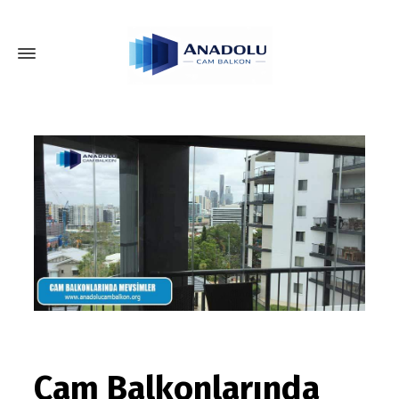
Cam Balkonlarında