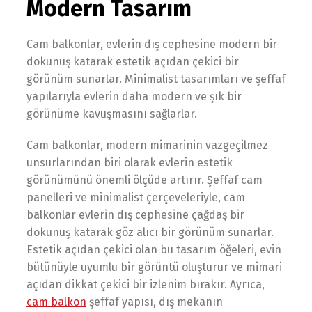
Modern Tasarım
Cam balkonlar, evlerin dış cephesine modern bir
dokunuş katarak estetik açıdan çekici bir
görünüm sunarlar. Minimalist tasarımları ve şeffaf
yapılarıyla evlerin daha modern ve şık bir
görünüme kavuşmasını sağlarlar.
Cam balkonlar, modern mimarinin vazgeçilmez
unsurlarından biri olarak evlerin estetik
görünümünü önemli ölçüde artırır. Şeffaf cam
panelleri ve minimalist çerçeveleriyle, cam
balkonlar evlerin dış cephesine çağdaş bir
dokunuş katarak göz alıcı bir görünüm sunarlar.
Estetik açıdan çekici olan bu tasarım öğeleri, evin
bütünüyle uyumlu bir görüntü oluşturur ve mimari
açıdan dikkat çekici bir izlenim bırakır. Ayrıca,
cam balkon
şeffaf yapısı, dış mekanın