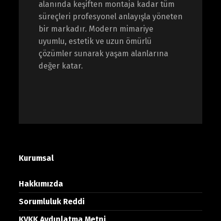
alanında keşiften montaja kadar tüm
süreçleri profesyonel anlayışla yöneten
bir markadır. Modern mimariye
uyumlu, estetik ve uzun ömürlü
çözümler sunarak yaşam alanlarına
değer katar.
Kurumsal
Hakkımızda
Sorumluluk Reddi
KVKK Aydınlatma Metni