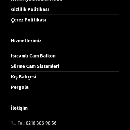
Gizlilik Politikası
Çerez Politikası
Hizmetlerimiz
Isıcamlı Cam Balkon
Sürme Cam Sistemleri
Kış Bahçesi
Pergola
İletişim
Tel:
0216 306 98 56