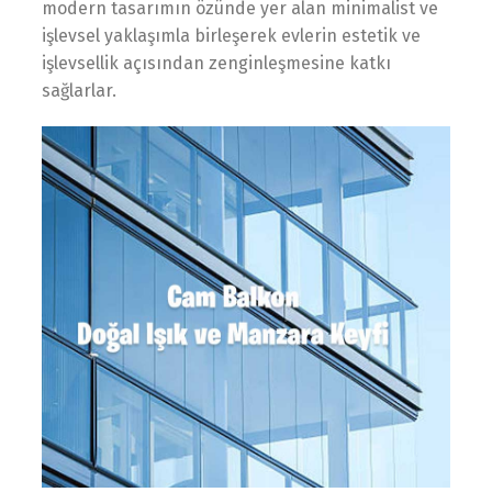
modern tasarımın özünde yer alan minimalist ve
işlevsel yaklaşımla birleşerek evlerin estetik ve
işlevsellik açısından zenginleşmesine katkı
sağlarlar.