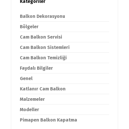
Kategoriler
Balkon Dekorasyonu
Bölgeler
Cam Balkon Servisi
Cam Balkon Sistemleri
Cam Balkon Temizliği
Faydalı Bilgiler
Genel
Katlanır Cam Balkon
Malzemeler
Modeller
Pimapen Balkon Kapatma