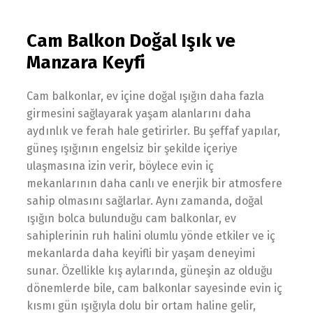
Cam Balkon Doğal Işık ve
Manzara Keyfi
Cam balkonlar, ev içine doğal ışığın daha fazla
girmesini sağlayarak yaşam alanlarını daha
aydınlık ve ferah hale getirirler. Bu şeffaf yapılar,
güneş ışığının engelsiz bir şekilde içeriye
ulaşmasına izin verir, böylece evin iç
mekanlarının daha canlı ve enerjik bir atmosfere
sahip olmasını sağlarlar. Aynı zamanda, doğal
ışığın bolca bulunduğu cam balkonlar, ev
sahiplerinin ruh halini olumlu yönde etkiler ve iç
mekanlarda daha keyifli bir yaşam deneyimi
sunar. Özellikle kış aylarında, güneşin az olduğu
dönemlerde bile, cam balkonlar sayesinde evin iç
kısmı gün ışığıyla dolu bir ortam haline gelir,