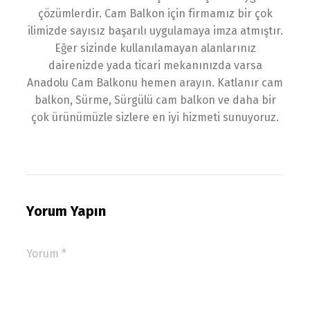
çözümlerdir. Cam Balkon için firmamız bir çok
ilimizde sayısız başarılı uygulamaya imza atmıştır.
Eğer sizinde kullanılamayan alanlarınız
dairenizde yada ticari mekanınızda varsa
Anadolu Cam Balkonu hemen arayın. Katlanır cam
balkon, Sürme, Sürgülü cam balkon ve daha bir
çok ürünümüzle sizlere en iyi hizmeti sunuyoruz.
Yorum Yapın