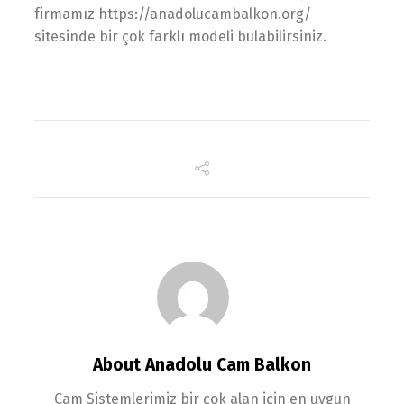
firmamız https://anadolucambalkon.org/
sitesinde bir çok farklı modeli bulabilirsiniz.
About Anadolu Cam Balkon
Cam Sistemlerimiz bir çok alan için en uygun