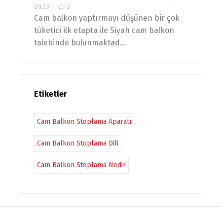
2023 |
3
Cam balkon yaptırmayı düşünen bir çok
tüketici ilk etapta ile Siyah cam balkon
talebinde bulunmaktad...
Etiketler
Cam Balkon Stoplama Aparatı
Cam Balkon Stoplama Dili
Cam Balkon Stoplama Nedir