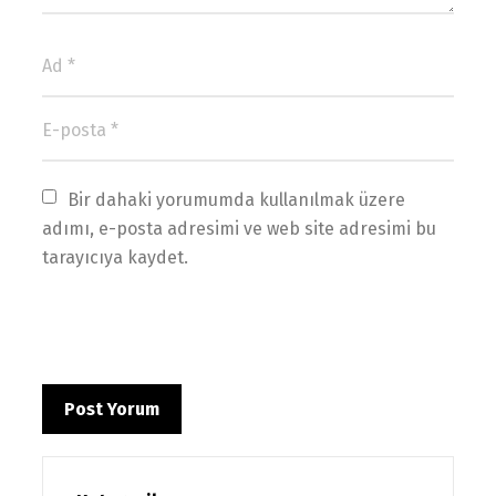
Bir dahaki yorumumda kullanılmak üzere 
adımı, e-posta adresimi ve web site adresimi bu 
tarayıcıya kaydet.