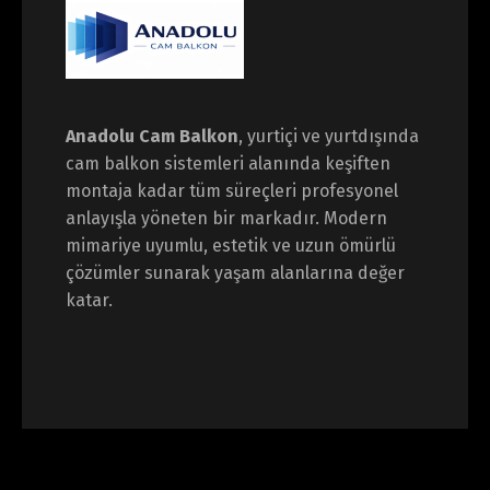
Anadolu Cam Balkon
, yurtiçi ve yurtdışında
cam balkon sistemleri alanında keşiften
montaja kadar tüm süreçleri profesyonel
anlayışla yöneten bir markadır. Modern
mimariye uyumlu, estetik ve uzun ömürlü
çözümler sunarak yaşam alanlarına değer
katar.