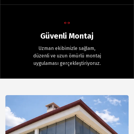
↔
Güvenli Montaj
Uzman ekibimizle sağlam,
düzenli ve uzun ömürlü montaj
uygulaması gerçekleştiriyoruz.