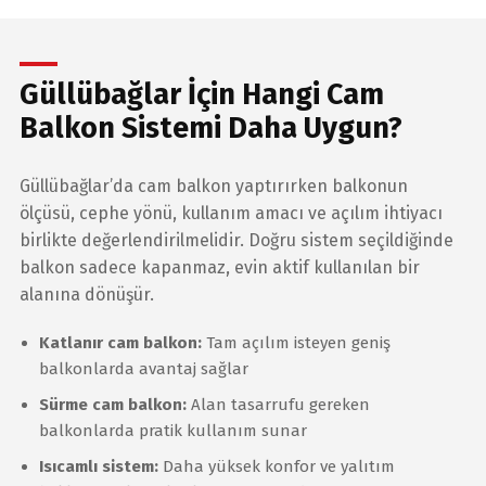
Güllübağlar İçin Hangi Cam
Balkon Sistemi Daha Uygun?
Güllübağlar’da cam balkon yaptırırken balkonun
ölçüsü, cephe yönü, kullanım amacı ve açılım ihtiyacı
birlikte değerlendirilmelidir. Doğru sistem seçildiğinde
balkon sadece kapanmaz, evin aktif kullanılan bir
alanına dönüşür.
Katlanır cam balkon:
Tam açılım isteyen geniş
balkonlarda avantaj sağlar
Sürme cam balkon:
Alan tasarrufu gereken
balkonlarda pratik kullanım sunar
Isıcamlı sistem:
Daha yüksek konfor ve yalıtım