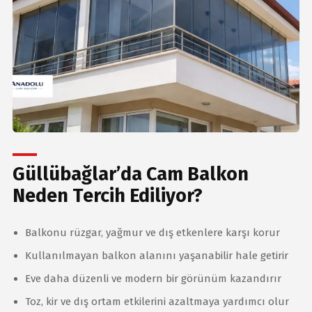
Güllübağlar’da Cam Balkon
Neden Tercih Ediliyor?
Balkonu rüzgar, yağmur ve dış etkenlere karşı korur
Kullanılmayan balkon alanını yaşanabilir hale getirir
Eve daha düzenli ve modern bir görünüm kazandırır
Toz, kir ve dış ortam etkilerini azaltmaya yardımcı olur