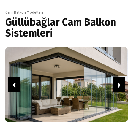
Cam Balkon Modelleri
Güllübağlar Cam Balkon
Sistemleri
‹
›