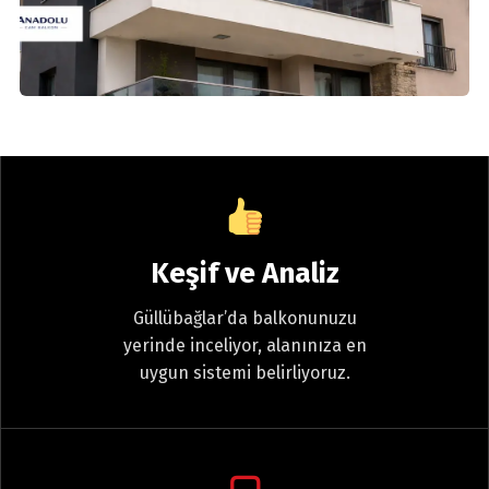
Keşif ve Analiz
Güllübağlar’da balkonunuzu
yerinde inceliyor, alanınıza en
uygun sistemi belirliyoruz.
▢