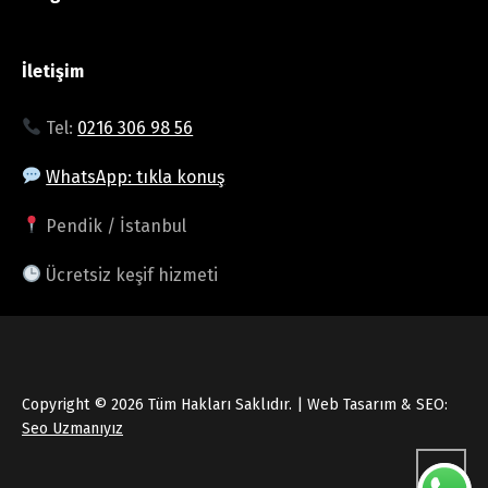
İletişim
Tel:
0216 306 98 56
WhatsApp: tıkla konuş
Pendik / İstanbul
Ücretsiz keşif hizmeti
Copyright © 2026 Tüm Hakları Saklıdır. | Web Tasarım & SEO:
Seo Uzmanıyız