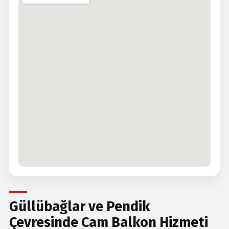
Güllübağlar ve Pendik
Çevresinde Cam Balkon Hizmeti