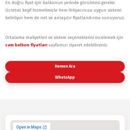
En doğru fiyat için balkonun yerinde görülmesi gerekir.
Ücretsiz keşif hizmetimizle hem ihtiyacınıza uygun sistemi
belirliyor hem de net ve anlaşılır fiyatlandırma sunuyoruz.
Ortalama maliyetleri ve sistem seçeneklerini incelemek için
cam balkon fiyatları
sayfamızı ziyaret edebilirsiniz.
Hemen Ara
WhatsApp