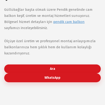
Güllübağlar başta olmak üzere Pendik genelinde cam
balkon keşif, üretim ve montaj hizmetleri sunuyoruz.
Bölgesel hizmet detayları için
pendik cam balkon
sayfamızı inceleyebilirsiniz.
Ölçüye özel üretim ve profesyonel montaj anlayışımızla
balkonlarınıza hem şıklık hem de kullanım kolaylığı
kazandırıyoruz.
Ara
WhatsApp