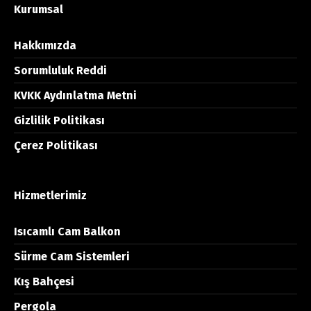
Kurumsal
Hakkımızda
Sorumluluk Reddi
KVKK Aydınlatma Metni
Gizlilik Politikası
Çerez Politikası
Hizmetlerimiz
Isıcamlı Cam Balkon
Sürme Cam Sistemleri
Kış Bahçesi
Pergola