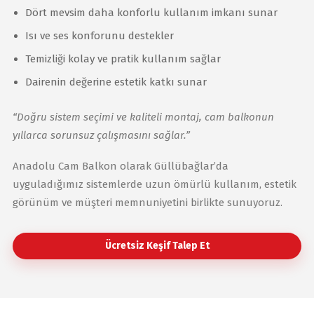
Dört mevsim daha konforlu kullanım imkanı sunar
Isı ve ses konforunu destekler
Temizliği kolay ve pratik kullanım sağlar
Dairenin değerine estetik katkı sunar
“Doğru sistem seçimi ve kaliteli montaj, cam balkonun
yıllarca sorunsuz çalışmasını sağlar.”
Anadolu Cam Balkon olarak Güllübağlar’da
uyguladığımız sistemlerde uzun ömürlü kullanım, estetik
görünüm ve müşteri memnuniyetini birlikte sunuyoruz.
Ücretsiz Keşif Talep Et