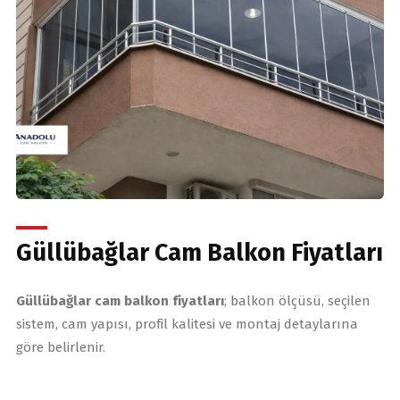
Güllübağlar Cam Balkon Fiyatları
Güllübağlar cam balkon fiyatları
; balkon ölçüsü, seçilen
sistem, cam yapısı, profil kalitesi ve montaj detaylarına
göre belirlenir.