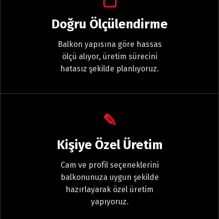
Doğru Ölçülendirme
Balkon yapısına göre hassas
ölçü alıyor, üretim sürecini
hatasız şekilde planlıyoruz.
✎
Kişiye Özel Üretim
Cam ve profil seçeneklerini
balkonunuza uygun şekilde
hazırlayarak özel üretim
yapıyoruz.