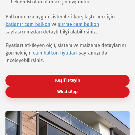
beklentisi olan alanlar için uygundur
Balkonunuza uygun sistemleri karşılaştırmak için
katlanır cam balkon
ve
sürme cam balkon
sayfalarımızdan detaylı bilgi alabilirsiniz.
Fiyatları etkileyen ölçü, sistem ve malzeme detaylarını
görmek için
cam balkon fiyatları
sayfamızı da
inceleyebilirsiniz.
Keşif İsteyin
WhatsApp