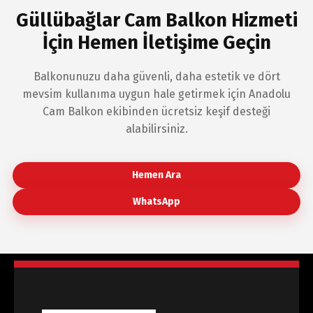
Güllübağlar Cam Balkon Hizmeti
İçin Hemen İletişime Geçin
Balkonunuzu daha güvenli, daha estetik ve dört
mevsim kullanıma uygun hale getirmek için Anadolu
Cam Balkon ekibinden ücretsiz keşif desteği
alabilirsiniz.
Hemen Ara
WhatsApp