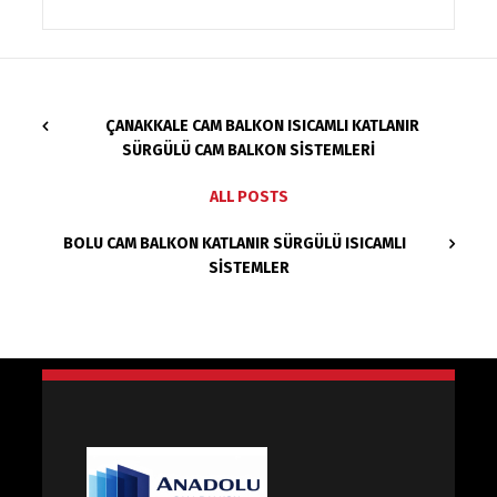
ÇANAKKALE CAM BALKON ISICAMLI KATLANIR
SÜRGÜLÜ CAM BALKON SISTEMLERI
ALL POSTS
BOLU CAM BALKON KATLANIR SÜRGÜLÜ ISICAMLI
SISTEMLER