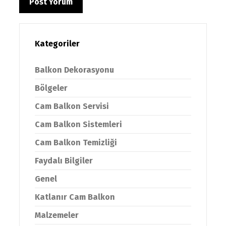
Kategoriler
Balkon Dekorasyonu
Bölgeler
Cam Balkon Servisi
Cam Balkon Sistemleri
Cam Balkon Temizliği
Faydalı Bilgiler
Genel
Katlanır Cam Balkon
Malzemeler