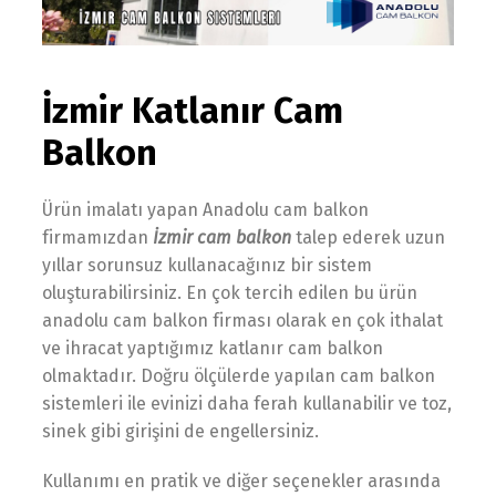
İzmir Katlanır Cam
Balkon
Ürün imalatı yapan Anadolu cam balkon
firmamızdan
İzmir cam balkon
talep ederek uzun
yıllar sorunsuz kullanacağınız bir sistem
oluşturabilirsiniz. En çok tercih edilen bu ürün
anadolu cam balkon firması olarak en çok ithalat
ve ihracat yaptığımız katlanır cam balkon
olmaktadır. Doğru ölçülerde yapılan cam balkon
sistemleri ile evinizi daha ferah kullanabilir ve toz,
sinek gibi girişini de engellersiniz.
Kullanımı en pratik ve diğer seçenekler arasında