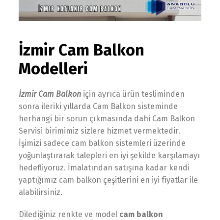
İzmir Cam Balkon
Modelleri
İzmir Cam Balkon
için ayrıca ürün tesliminden
sonra ileriki yıllarda Cam Balkon sisteminde
herhangi bir sorun çıkmasında dahi Cam Balkon
Servisi birimimiz sizlere hizmet vermektedir.
İşimizi sadece cam balkon sistemleri üzerinde
yoğunlaştırarak talepleri en iyi şekilde karşılamayı
hedefliyoruz. İmalatından satışına kadar kendi
yaptığımız cam balkon çeşitlerini en iyi fiyatlar ile
alabilirsiniz.
Dilediğiniz renkte ve model
cam balkon