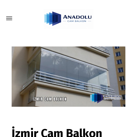
İzmir Cam Balkon