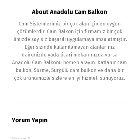
About Anadolu Cam Balkon
Cam Sistemlerimiz bir çok alan için en uygun
çözümlerdir. Cam Balkon için firmamız bir çok
ilimizde sayısız başarılı uygulamaya imza atmıştır.
Eğer sizinde kullanılamayan alanlarınız
dairenizde yada ticari mekanınızda varsa
Anadolu Cam Balkonu hemen arayın. Katlanır cam
balkon, Sürme, Sürgülü cam balkon ve daha bir
çok ürünümüzle sizlere en iyi hizmeti sunuyoruz.
Yorum Yapın