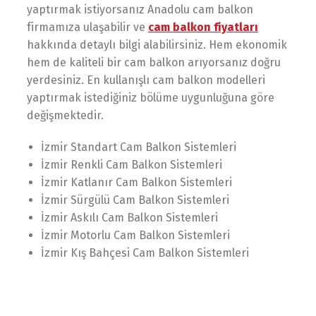
yaptırmak istiyorsanız Anadolu cam balkon
firmamıza ulaşabilir ve
cam balkon fiyatları
hakkında detaylı bilgi alabilirsiniz. Hem ekonomik
hem de kaliteli bir cam balkon arıyorsanız doğru
yerdesiniz. En kullanışlı cam balkon modelleri
yaptırmak istediğiniz bölüme uygunluğuna göre
değişmektedir.
İzmir Standart Cam Balkon Sistemleri
İzmir Renkli Cam Balkon Sistemleri
İzmir Katlanır Cam Balkon Sistemleri
İzmir Sürgülü Cam Balkon Sistemleri
İzmir Askılı Cam Balkon Sistemleri
İzmir Motorlu Cam Balkon Sistemleri
İzmir Kış Bahçesi Cam Balkon Sistemleri