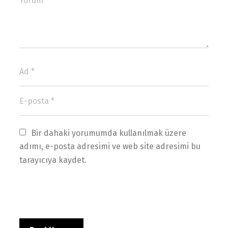
Bir dahaki yorumumda kullanılmak üzere 
adımı, e-posta adresimi ve web site adresimi bu 
tarayıcıya kaydet.