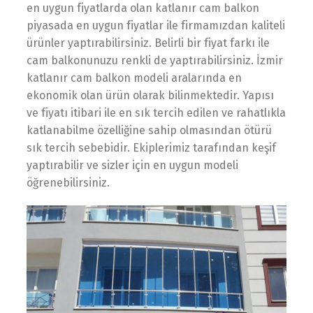
en uygun fiyatlarda olan katlanır cam balkon
piyasada en uygun fiyatlar ile firmamızdan kaliteli
ürünler yaptırabilirsiniz. Belirli bir fiyat farkı ile
cam balkonunuzu renkli de yaptırabilirsiniz. İzmir
katlanır cam balkon modeli aralarında en
ekonomik olan ürün olarak bilinmektedir. Yapısı
ve fiyatı itibari ile en sık tercih edilen ve rahatlıkla
katlanabilme özelliğine sahip olmasından ötürü
sık tercih sebebidir. Ekiplerimiz tarafından keşif
yaptırabilir ve sizler için en uygun modeli
öğrenebilirsiniz.