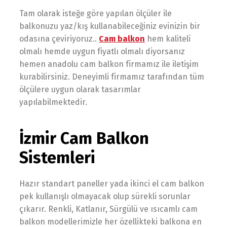
Tam olarak isteğe göre yapılan ölçüler ile
balkonuzu yaz/kış kullanabileceğiniz evinizin bir
odasına çeviriyoruz..
Cam balkon
hem kaliteli
olmalı hemde uygun fiyatlı olmalı diyorsanız
hemen anadolu cam balkon firmamız ile iletişim
kurabilirsiniz. Deneyimli firmamız tarafından tüm
ölçülere uygun olarak tasarımlar
yapılabilmektedir.
İzmir Cam Balkon
Sistemleri
Hazır standart paneller yada ikinci el cam balkon
pek kullanışlı olmayacak olup sürekli sorunlar
çıkarır. Renkli, Katlanır, Sürgülü ve ısıcamlı cam
balkon modellerimizle her özellikteki balkona en