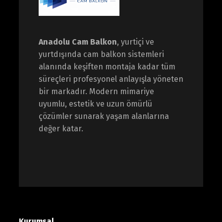
Anadolu Cam Balkon
, yurtiçi ve
yurtdışında cam balkon sistemleri
alanında keşiften montaja kadar tüm
süreçleri profesyonel anlayışla yöneten
bir markadır. Modern mimariye
uyumlu, estetik ve uzun ömürlü
çözümler sunarak yaşam alanlarına
değer katar.
Kurumsal