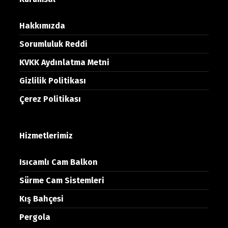
Hakkımızda
Sorumluluk Reddi
KVKK Aydınlatma Metni
Gizlilik Politikası
Çerez Politikası
Hizmetlerimiz
Isıcamlı Cam Balkon
Sürme Cam Sistemleri
Kış Bahçesi
Pergola