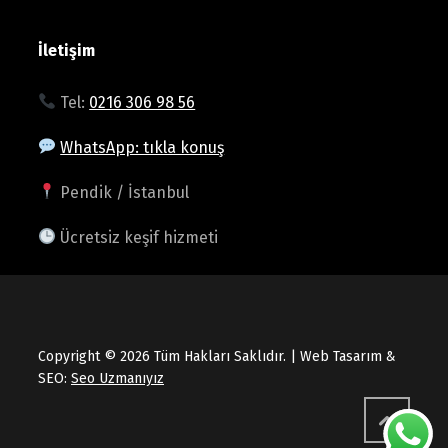
İletişim
Tel:
0216 306 98 56
WhatsApp: tıkla konuş
Pendik / İstanbul
Ücretsiz keşif hizmeti
Copyright © 2026 Tüm Hakları Saklıdır. | Web Tasarım &
SEO:
Seo Uzmanıyız