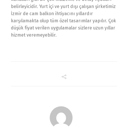
belirleyicidir. Yurt içi ve yurt dışı çalışan şirketimiz
İzmir de cam balkon ihtiyacını yıllardır
karşılamakta olup tüm özel tasarımlar yapılır. Çok
düşük fiyat verilen uygulamalar sizlere uzun yıllar
hizmet veremeyebilir.