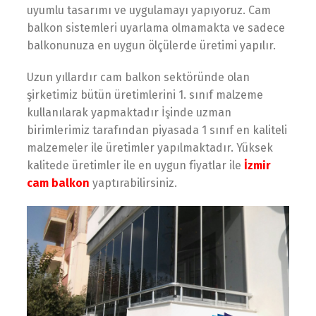
uyumlu tasarımı ve uygulamayı yapıyoruz. Cam
balkon sistemleri uyarlama olmamakta ve sadece
balkonunuza en uygun ölçülerde üretimi yapılır.
Uzun yıllardır cam balkon sektöründe olan
şirketimiz bütün üretimlerini 1. sınıf malzeme
kullanılarak yapmaktadır İşinde uzman
birimlerimiz tarafından piyasada 1 sınıf en kaliteli
malzemeler ile üretimler yapılmaktadır. Yüksek
kalitede üretimler ile en uygun fiyatlar ile
İzmir
cam balkon
yaptırabilirsiniz.