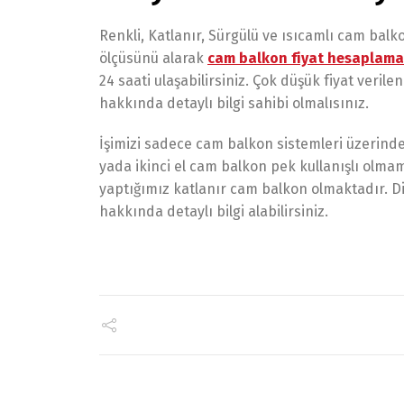
Renkli, Katlanır, Sürgülü ve ısıcamlı cam ba
ölçüsünü alarak
cam balkon fiyat hesaplama
24 saati ulaşabilirsiniz. Çok düşük fiyat veri
hakkında detaylı bilgi sahibi olmalısınız.
İşimizi sadece cam balkon sistemleri üzerinde 
yada ikinci el cam balkon pek kullanışlı olma
yaptığımız katlanır cam balkon olmaktadır. Di
hakkında detaylı bilgi alabilirsiniz.