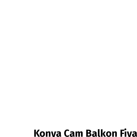
Konya Cam Balkon Fiya