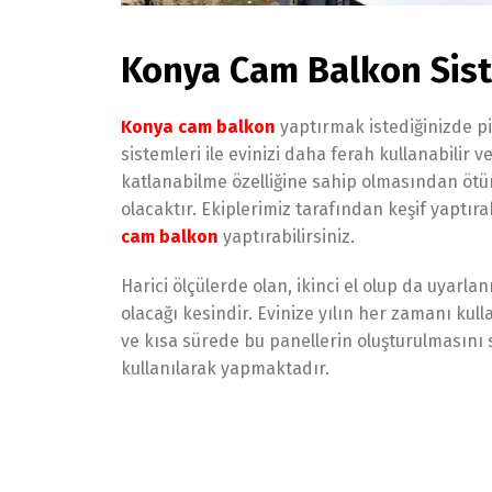
Konya Cam Balkon Sist
Konya cam balkon
yaptırmak istediğinizde pi
sistemleri ile evinizi daha ferah kullanabilir ve 
katlanabilme özelliğine sahip olmasından ötür
olacaktır. Ekiplerimiz tarafından keşif yaptırab
cam balkon
yaptırabilirsiniz.
Harici ölçülerde olan, ikinci el olup da uyarla
olacağı kesindir. Evinize yılın her zamanı ku
ve kısa sürede bu panellerin oluşturulmasını s
kullanılarak yapmaktadır.