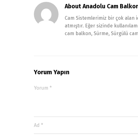
About Anadolu Cam Balko
Cam Sistemlerimiz bir çok alan i
atmıştır. Eğer sizinde kullanıl
cam balkon, Sürme, Sürgülü cam 
Yorum Yapın