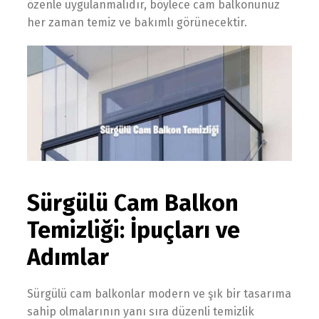
özenle uygulanmalıdır, böylece cam balkonunuz
her zaman temiz ve bakımlı görünecektir.
Sürgülü Cam Balkon
Temizliği: İpuçları ve
Adımlar
Sürgülü cam balkonlar modern ve şık bir tasarıma
sahip olmalarının yanı sıra düzenli temizlik