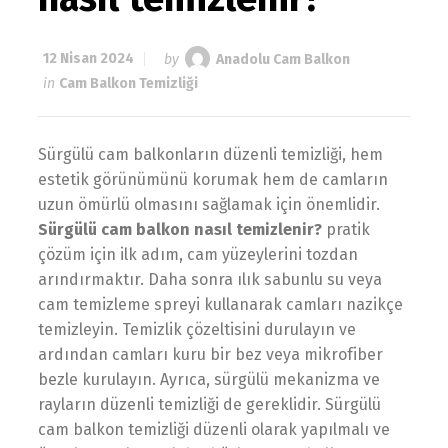
12 Nisan 2024
by
Anadolu Cam Balkon
in
Cam Balkon Temizliği
Sürgülü cam balkonların düzenli temizliği, hem
estetik görünümünü korumak hem de camların
uzun ömürlü olmasını sağlamak için önemlidir.
Sürgülü cam balkon nasıl temizlenir?
pratik
çözüm için ilk adım, cam yüzeylerini tozdan
arındırmaktır. Daha sonra ılık sabunlu su veya
cam temizleme spreyi kullanarak camları nazikçe
temizleyin. Temizlik çözeltisini durulayın ve
ardından camları kuru bir bez veya mikrofiber
bezle kurulayın. Ayrıca, sürgülü mekanizma ve
rayların düzenli temizliği de gereklidir. Sürgülü
cam balkon temizliği düzenli olarak yapılmalı ve