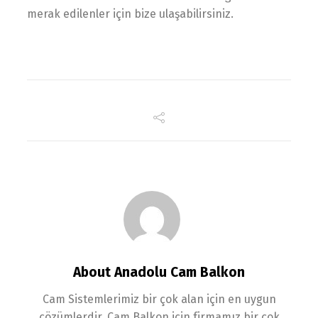
merak edilenler için bize ulaşabilirsiniz.
About Anadolu Cam Balkon
Cam Sistemlerimiz bir çok alan için en uygun
çözümlerdir. Cam Balkon için firmamız bir çok