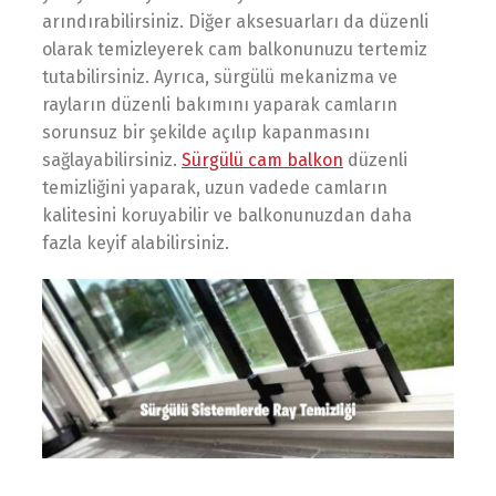
arındırabilirsiniz. Diğer aksesuarları da düzenli
olarak temizleyerek cam balkonunuzu tertemiz
tutabilirsiniz. Ayrıca, sürgülü mekanizma ve
rayların düzenli bakımını yaparak camların
sorunsuz bir şekilde açılıp kapanmasını
sağlayabilirsiniz.
Sürgülü cam balkon
düzenli
temizliğini yaparak, uzun vadede camların
kalitesini koruyabilir ve balkonunuzdan daha
fazla keyif alabilirsiniz.