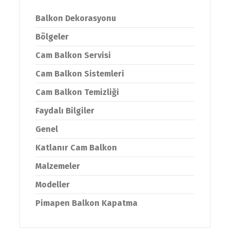
Balkon Dekorasyonu
Bölgeler
Cam Balkon Servisi
Cam Balkon Sistemleri
Cam Balkon Temizliği
Faydalı Bilgiler
Genel
Katlanır Cam Balkon
Malzemeler
Modeller
Pimapen Balkon Kapatma