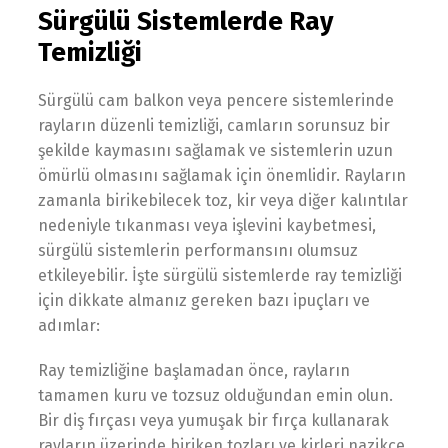
Sürgülü Sistemlerde Ray
Temizliği
Sürgülü cam balkon veya pencere sistemlerinde
rayların düzenli temizliği, camların sorunsuz bir
şekilde kaymasını sağlamak ve sistemlerin uzun
ömürlü olmasını sağlamak için önemlidir. Rayların
zamanla birikebilecek toz, kir veya diğer kalıntılar
nedeniyle tıkanması veya işlevini kaybetmesi,
sürgülü sistemlerin performansını olumsuz
etkileyebilir. İşte sürgülü sistemlerde ray temizliği
için dikkate almanız gereken bazı ipuçları ve
adımlar:
Ray temizliğine başlamadan önce, rayların
tamamen kuru ve tozsuz olduğundan emin olun.
Bir diş fırçası veya yumuşak bir fırça kullanarak
rayların üzerinde biriken tozları ve kirleri nazikçe