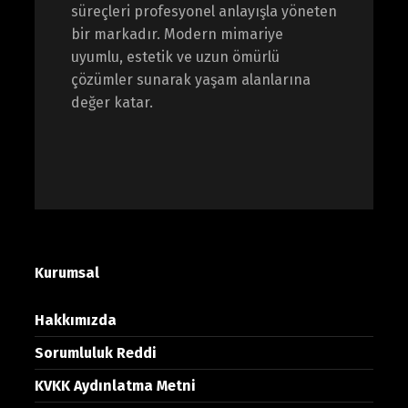
süreçleri profesyonel anlayışla yöneten
bir markadır. Modern mimariye
uyumlu, estetik ve uzun ömürlü
çözümler sunarak yaşam alanlarına
değer katar.
Kurumsal
Hakkımızda
Sorumluluk Reddi
KVKK Aydınlatma Metni