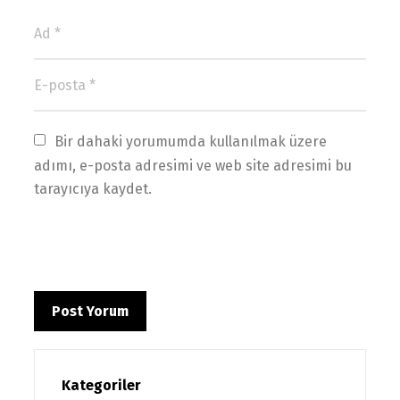
Bir dahaki yorumumda kullanılmak üzere 
adımı, e-posta adresimi ve web site adresimi bu 
tarayıcıya kaydet.
Kategoriler