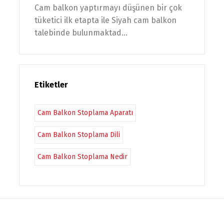
Cam balkon yaptırmayı düşünen bir çok
tüketici ilk etapta ile Siyah cam balkon
talebinde bulunmaktad...
Etiketler
Cam Balkon Stoplama Aparatı
Cam Balkon Stoplama Dili
Cam Balkon Stoplama Nedir