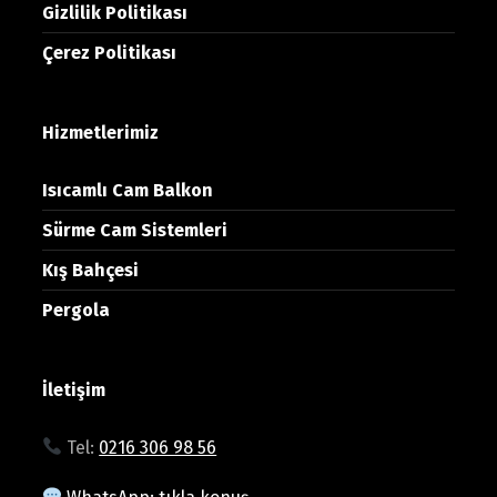
Gizlilik Politikası
Çerez Politikası
Hizmetlerimiz
Isıcamlı Cam Balkon
Sürme Cam Sistemleri
Kış Bahçesi
Pergola
İletişim
Tel:
0216 306 98 56