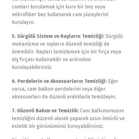
camları kurulamak için kuru bir bez veya
mikrofiber bez kullanarak cam yüzeylerini
kurulayın.
5. Sürgülü Sistem ve Rayların Temizliği:
Sürgülü
mekanizma ve rayların düzenli temizliği de
önemlidir. Rayları temizlemek için bir fırça veya
diş fırçası kullanabilir ve ardından
kurulayabilirsiniz.
6. Perdelerin ve Aksesuarların Temizliği:
Eğer
varsa, cam balkon perdelerini veya diğer
aksesuarları da düzenli aralıklarla temizleyin.
7. Düzenli Bakım ve Temizlik:
Cam balkonunuzun
temizliğini düzenli olarak yaparak uzun ömürlü ve
estetik bir görünümünü koruyabilirsiniz.