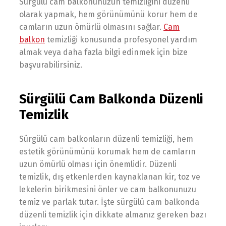
Sürgülü cam balkonunuzun temizliğini düzenli
olarak yapmak, hem görünümünü korur hem de
camların uzun ömürlü olmasını sağlar.
Cam
balkon
temizliği konusunda profesyonel yardım
almak veya daha fazla bilgi edinmek için bize
başvurabilirsiniz.
Sürgülü Cam Balkonda Düzenli
Temizlik
Sürgülü cam balkonların düzenli temizliği, hem
estetik görünümünü korumak hem de camların
uzun ömürlü olması için önemlidir. Düzenli
temizlik, dış etkenlerden kaynaklanan kir, toz ve
lekelerin birikmesini önler ve cam balkonunuzu
temiz ve parlak tutar. İşte sürgülü cam balkonda
düzenli temizlik için dikkate almanız gereken bazı