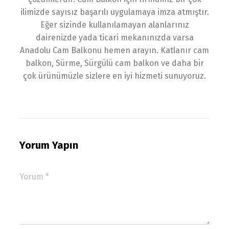
ilimizde sayısız başarılı uygulamaya imza atmıştır.
Eğer sizinde kullanılamayan alanlarınız
dairenizde yada ticari mekanınızda varsa
Anadolu Cam Balkonu hemen arayın. Katlanır cam
balkon, Sürme, Sürgülü cam balkon ve daha bir
çok ürünümüzle sizlere en iyi hizmeti sunuyoruz.
Yorum Yapın