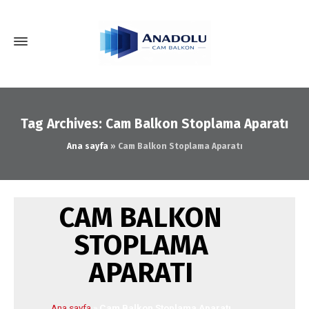
Tag Archives: Cam Balkon Stoplama Aparatı
Ana sayfa
»
Cam Balkon Stoplama Aparatı
CAM BALKON
STOPLAMA
APARATI
Ana sayfa
»
Cam Balkon Stoplama Aparatı