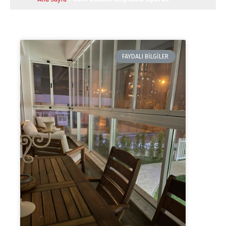
FAYDALI BILGILER