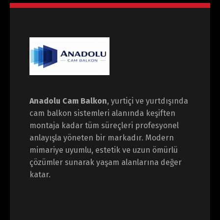
Anadolu Cam Balkon
, yurtiçi ve yurtdışında
cam balkon sistemleri alanında keşiften
montaja kadar tüm süreçleri profesyonel
anlayışla yöneten bir markadır. Modern
mimariye uyumlu, estetik ve uzun ömürlü
çözümler sunarak yaşam alanlarına değer
katar.