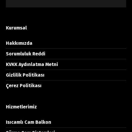
Kurumsal
Hakkımızda
Sorumluluk Reddi
KVKK Aydınlatma Metni
Gizlilik Politikası
Çerez Politikası
Hizmetlerimiz
Isıcamlı Cam Balkon