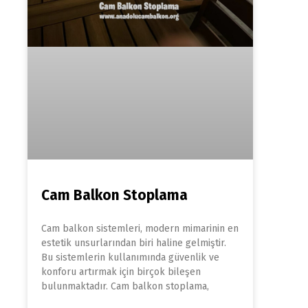
Cam Balkon Stoplama
Cam balkon sistemleri, modern mimarinin en
estetik unsurlarından biri haline gelmiştir.
Bu sistemlerin kullanımında güvenlik ve
konforu artırmak için birçok bileşen
bulunmaktadır. Cam balkon stoplama,