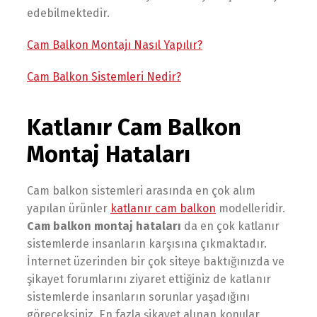
edebilmektedir.
Cam Balkon Montajı Nasıl Yapılır?
Cam Balkon Sistemleri Nedir?
Katlanır Cam Balkon
Montaj Hataları
Cam balkon sistemleri arasında en çok alım
yapılan ürünler
katlanır cam balkon
modelleridir.
Cam balkon montaj hataları
da en çok katlanır
sistemlerde insanların karşısına çıkmaktadır.
İnternet üzerinden bir çok siteye baktığınızda ve
şikayet forumlarını ziyaret ettiğiniz de katlanır
sistemlerde insanların sorunlar yaşadığını
göreceksiniz. En fazla şikayet alınan konular