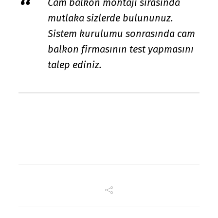
Cam balkon montajı sırasında
mutlaka sizlerde bulununuz.
Sistem kurulumu sonrasında cam
balkon firmasının test yapmasını
talep ediniz.