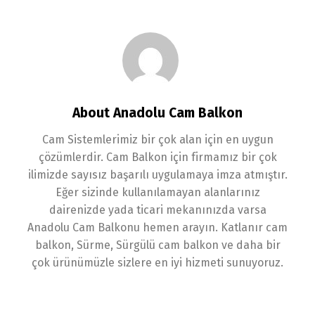
About Anadolu Cam Balkon
Cam Sistemlerimiz bir çok alan için en uygun
çözümlerdir. Cam Balkon için firmamız bir çok
ilimizde sayısız başarılı uygulamaya imza atmıştır.
Eğer sizinde kullanılamayan alanlarınız
dairenizde yada ticari mekanınızda varsa
Anadolu Cam Balkonu hemen arayın. Katlanır cam
balkon, Sürme, Sürgülü cam balkon ve daha bir
çok ürünümüzle sizlere en iyi hizmeti sunuyoruz.