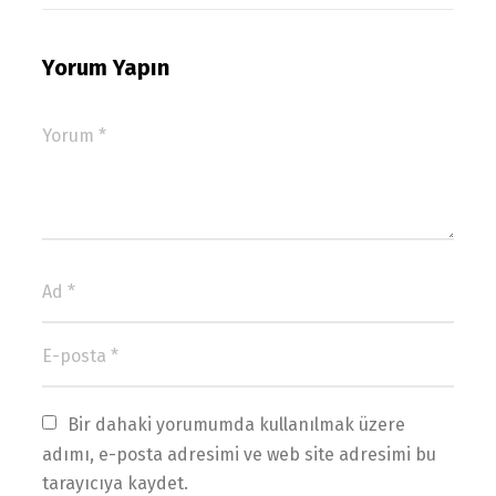
Yorum Yapın
Bir dahaki yorumumda kullanılmak üzere 
adımı, e-posta adresimi ve web site adresimi bu 
tarayıcıya kaydet.