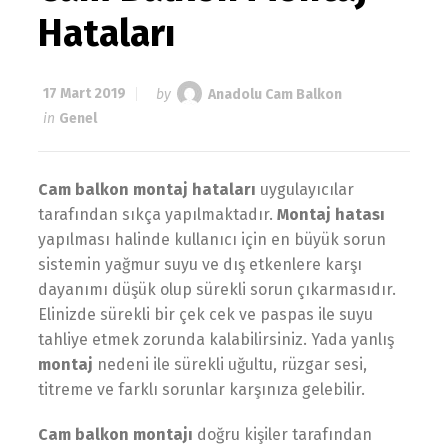
Hataları
17 Mart 2019
by
Anadolu Cam Balkon
in
Genel
Cam balkon montaj hataları
uygulayıcılar
tarafından sıkça yapılmaktadır.
Montaj hatası
yapılması halinde kullanıcı için en büyük sorun
sistemin yağmur suyu ve dış etkenlere karşı
dayanımı düşük olup sürekli sorun çıkarmasıdır.
Elinizde sürekli bir çek cek ve paspas ile suyu
tahliye etmek zorunda kalabilirsiniz. Yada yanlış
montaj
nedeni ile sürekli uğultu, rüzgar sesi,
titreme ve farklı sorunlar karşınıza gelebilir.
Cam balkon montajı
doğru kişiler tarafından