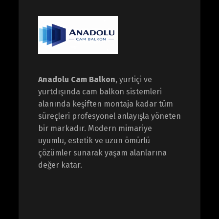
Anadolu Cam Balkon
, yurtiçi ve
yurtdışında cam balkon sistemleri
alanında keşiften montaja kadar tüm
süreçleri profesyonel anlayışla yöneten
bir markadır. Modern mimariye
uyumlu, estetik ve uzun ömürlü
çözümler sunarak yaşam alanlarına
değer katar.