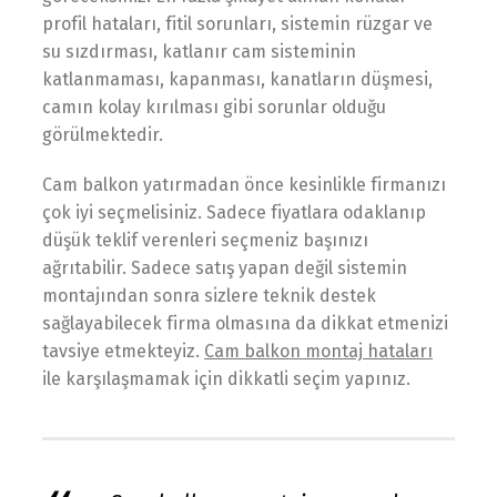
profil hataları, fitil sorunları, sistemin rüzgar ve
su sızdırması, katlanır cam sisteminin
katlanmaması, kapanması, kanatların düşmesi,
camın kolay kırılması gibi sorunlar olduğu
görülmektedir.
Cam balkon yatırmadan önce kesinlikle firmanızı
çok iyi seçmelisiniz. Sadece fiyatlara odaklanıp
düşük teklif verenleri seçmeniz başınızı
ağrıtabilir. Sadece satış yapan değil sistemin
montajından sonra sizlere teknik destek
sağlayabilecek firma olmasına da dikkat etmenizi
tavsiye etmekteyiz.
Cam balkon montaj hataları
ile karşılaşmamak için dikkatli seçim yapınız.