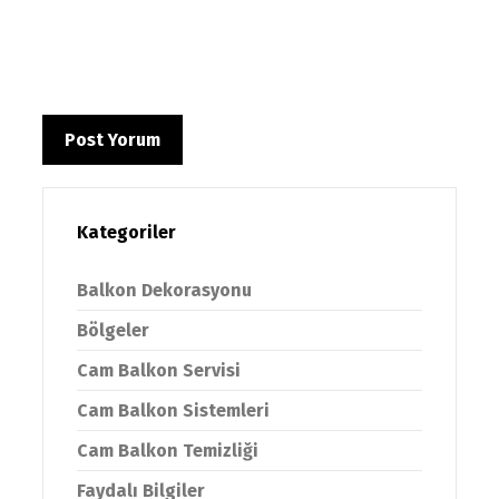
Kategoriler
Balkon Dekorasyonu
Bölgeler
Cam Balkon Servisi
Cam Balkon Sistemleri
Cam Balkon Temizliği
Faydalı Bilgiler