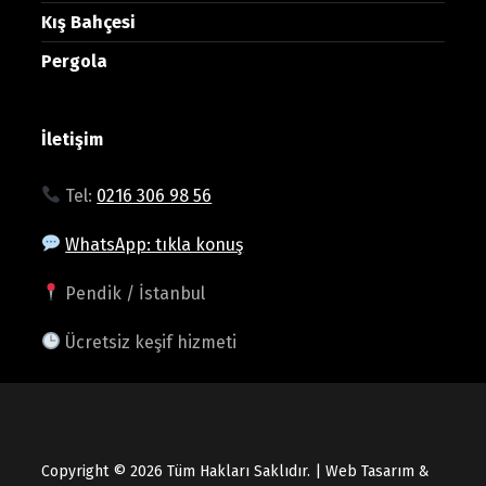
Kış Bahçesi
Pergola
İletişim
Tel:
0216 306 98 56
WhatsApp: tıkla konuş
Pendik / İstanbul
Ücretsiz keşif hizmeti
Copyright © 2026 Tüm Hakları Saklıdır. | Web Tasarım &