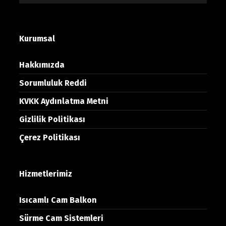
Kurumsal
Hakkımızda
Sorumluluk Reddi
KVKK Aydınlatma Metni
Gizlilik Politikası
Çerez Politikası
Hizmetlerimiz
Isıcamlı Cam Balkon
Sürme Cam Sistemleri