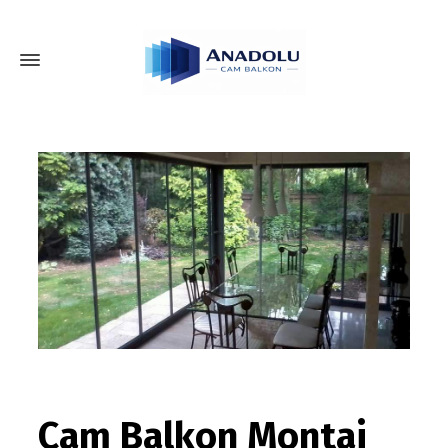
Cam Balkon Montaj