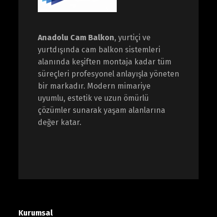
Anadolu Cam Balkon
, yurtiçi ve
yurtdışında cam balkon sistemleri
alanında keşiften montaja kadar tüm
süreçleri profesyonel anlayışla yöneten
bir markadır. Modern mimariye
uyumlu, estetik ve uzun ömürlü
çözümler sunarak yaşam alanlarına
değer katar.
Kurumsal