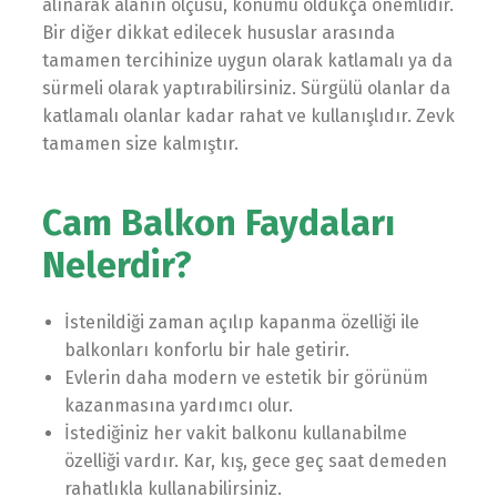
alınarak alanın ölçüsü, konumu oldukça önemlidir.
Bir diğer dikkat edilecek hususlar arasında
tamamen tercihinize uygun olarak katlamalı ya da
sürmeli olarak yaptırabilirsiniz. Sürgülü olanlar da
katlamalı olanlar kadar rahat ve kullanışlıdır. Zevk
tamamen size kalmıştır.
Cam Balkon Faydaları
Nelerdir?
İstenildiği zaman açılıp kapanma özelliği ile
balkonları konforlu bir hale getirir.
Evlerin daha modern ve estetik bir görünüm
kazanmasına yardımcı olur.
İstediğiniz her vakit balkonu kullanabilme
özelliği vardır. Kar, kış, gece geç saat demeden
rahatlıkla kullanabilirsiniz.