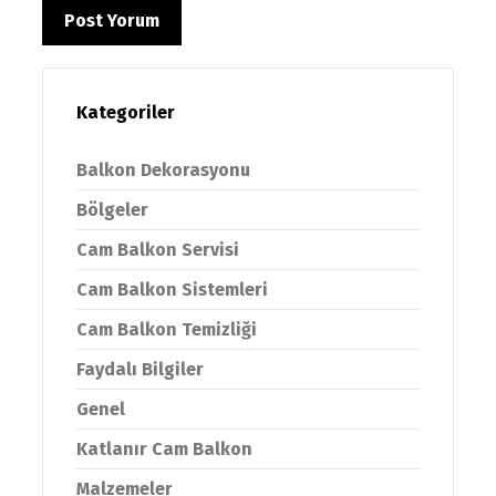
Kategoriler
Balkon Dekorasyonu
Bölgeler
Cam Balkon Servisi
Cam Balkon Sistemleri
Cam Balkon Temizliği
Faydalı Bilgiler
Genel
Katlanır Cam Balkon
Malzemeler