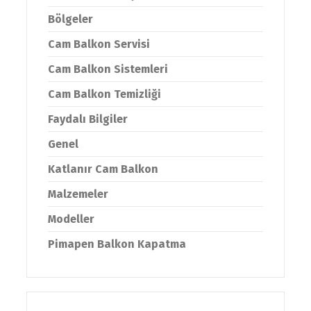
Bölgeler
Cam Balkon Servisi
Cam Balkon Sistemleri
Cam Balkon Temizliği
Faydalı Bilgiler
Genel
Katlanır Cam Balkon
Malzemeler
Modeller
Pimapen Balkon Kapatma