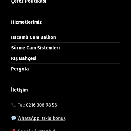
Çerez Politikası
Hizmetlerimiz
Isıcamlı Cam Balkon
Sürme Cam Sistemleri
Kış Bahçesi
Pergola
İletişim
Tel:
0216 306 98 56
WhatsApp: tıkla konuş