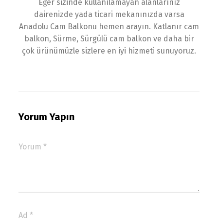
Eğer sizinde kullanılamayan alanlarınız
dairenizde yada ticari mekanınızda varsa
Anadolu Cam Balkonu hemen arayın. Katlanır cam
balkon, Sürme, Sürgülü cam balkon ve daha bir
çok ürünümüzle sizlere en iyi hizmeti sunuyoruz.
Yorum Yapın