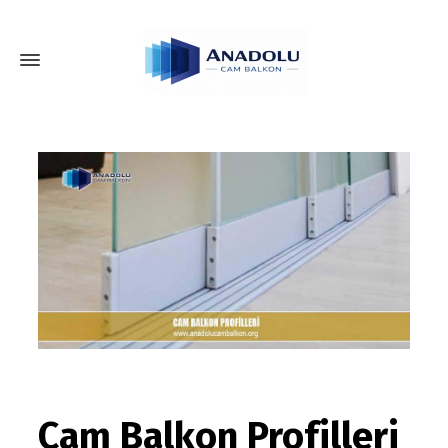
Cam Balkon Profilleri