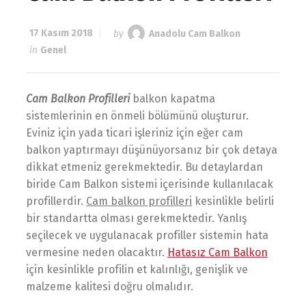
17 Kasım 2018
by
Anadolu Cam Balkon
in
Genel
Cam Balkon Profilleri
balkon kapatma
sistemlerinin en önmeli bölümünü oluşturur.
Eviniz için yada ticari işleriniz için eğer cam
balkon yaptırmayı düşünüyorsanız bir çok detaya
dikkat etmeniz gerekmektedir. Bu detaylardan
biride Cam Balkon sistemi içerisinde kullanılacak
profillerdir.
Cam balkon profilleri
kesinlikle belirli
bir standartta olması gerekmektedir. Yanlış
seçilecek ve uygulanacak profiller sistemin hata
vermesine neden olacaktır.
Hatasız Cam Balkon
için kesinlikle profilin et kalınlığı, genişlik ve
malzeme kalitesi doğru olmalıdır.