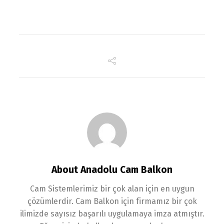
About Anadolu Cam Balkon
Cam Sistemlerimiz bir çok alan için en uygun
çözümlerdir. Cam Balkon için firmamız bir çok
ilimizde sayısız başarılı uygulamaya imza atmıştır.