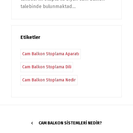
talebinde bulunmaktad...
Etiketler
Cam Balkon Stoplama Aparatı
Cam Balkon Stoplama Dili
Cam Balkon Stoplama Nedir
CAM BALKON SISTEMLERI NEDIR?