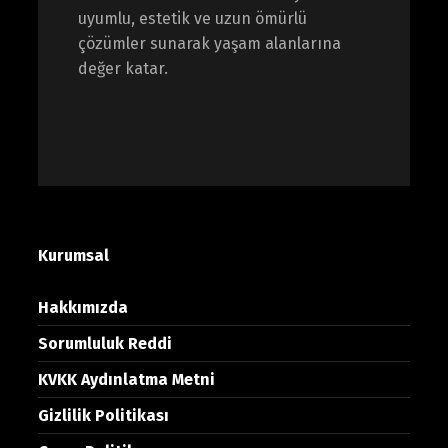
uyumlu, estetik ve uzun ömürlü
çözümler sunarak yaşam alanlarına
değer katar.
Kurumsal
Hakkımızda
Sorumluluk Reddi
KVKK Aydınlatma Metni
Gizlilik Politikası