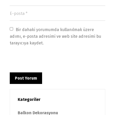
Bir dahaki yorumumda kullanılmak üzere 
adımı, e-posta adresimi ve web site adresimi bu 
tarayıcıya kaydet.
Kategoriler
Balkon Dekorasyonu