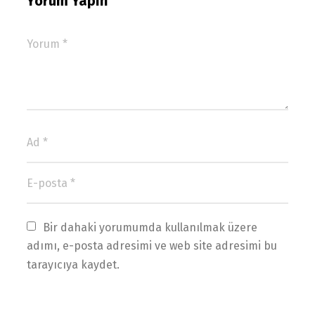
Yorum Yapın
Bir dahaki yorumumda kullanılmak üzere 
adımı, e-posta adresimi ve web site adresimi bu 
tarayıcıya kaydet.