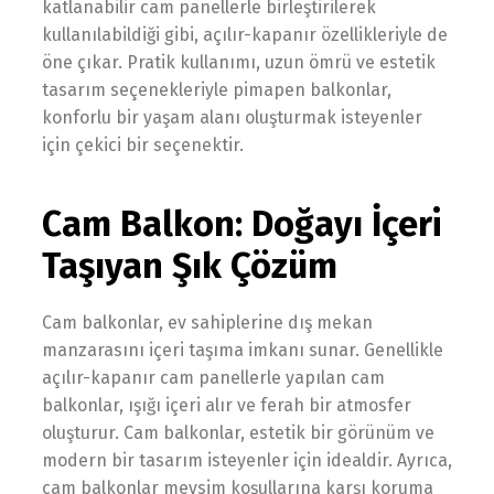
katlanabilir cam panellerle birleştirilerek
kullanılabildiği gibi, açılır-kapanır özellikleriyle de
öne çıkar. Pratik kullanımı, uzun ömrü ve estetik
tasarım seçenekleriyle pimapen balkonlar,
konforlu bir yaşam alanı oluşturmak isteyenler
için çekici bir seçenektir.
Cam Balkon: Doğayı İçeri
Taşıyan Şık Çözüm
Cam balkonlar, ev sahiplerine dış mekan
manzarasını içeri taşıma imkanı sunar. Genellikle
açılır-kapanır cam panellerle yapılan cam
balkonlar, ışığı içeri alır ve ferah bir atmosfer
oluşturur. Cam balkonlar, estetik bir görünüm ve
modern bir tasarım isteyenler için idealdir. Ayrıca,
cam balkonlar mevsim koşullarına karşı koruma