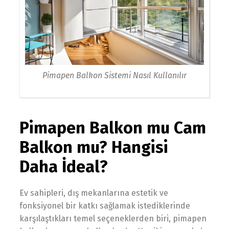
Pimapen Balkon Sistemi Nasıl Kullanılır
Pimapen Balkon mu Cam
Balkon mu? Hangisi
Daha İdeal?
Ev sahipleri, dış mekanlarına estetik ve
fonksiyonel bir katkı sağlamak istediklerinde
karşılaştıkları temel seçeneklerden biri, pimapen