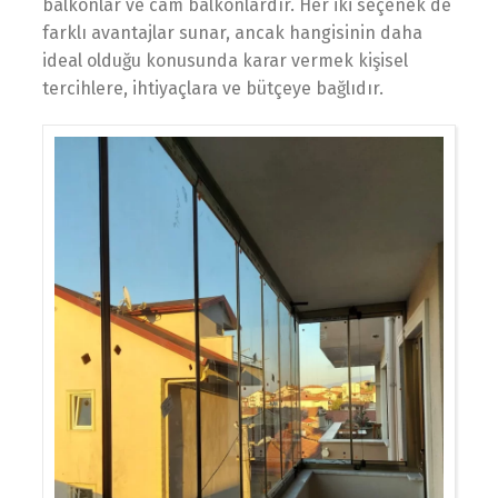
balkonlar ve cam balkonlardır. Her iki seçenek de
farklı avantajlar sunar, ancak hangisinin daha
ideal olduğu konusunda karar vermek kişisel
tercihlere, ihtiyaçlara ve bütçeye bağlıdır.