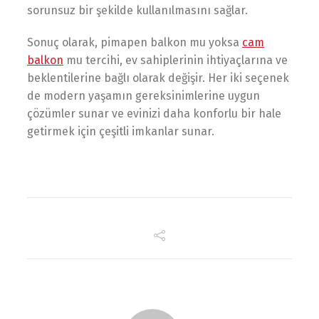
sorunsuz bir şekilde kullanılmasını sağlar.
Sonuç olarak, pimapen balkon mu yoksa
cam
balkon
mu tercihi, ev sahiplerinin ihtiyaçlarına ve
beklentilerine bağlı olarak değişir. Her iki seçenek
de modern yaşamın gereksinimlerine uygun
çözümler sunar ve evinizi daha konforlu bir hale
getirmek için çeşitli imkanlar sunar.