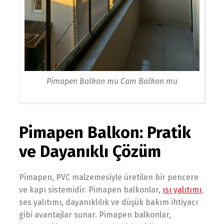
Pimapen Balkon mu Cam Balkon mu
Pimapen Balkon: Pratik
ve Dayanıklı Çözüm
Pimapen, PVC malzemesiyle üretilen bir pencere
ve kapı sistemidir. Pimapen balkonlar,
ısı yalıtımı
,
ses yalıtımı, dayanıklılık ve düşük bakım ihtiyacı
gibi avantajlar sunar. Pimapen balkonlar,