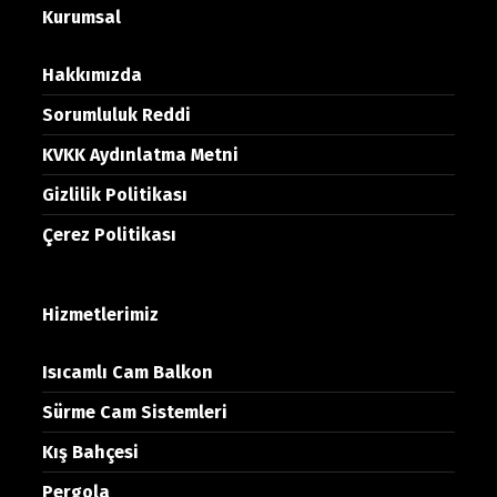
Kurumsal
Hakkımızda
Sorumluluk Reddi
KVKK Aydınlatma Metni
Gizlilik Politikası
Çerez Politikası
Hizmetlerimiz
Isıcamlı Cam Balkon
Sürme Cam Sistemleri
Kış Bahçesi
Pergola