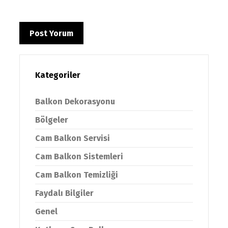
Kategoriler
Balkon Dekorasyonu
Bölgeler
Cam Balkon Servisi
Cam Balkon Sistemleri
Cam Balkon Temizliği
Faydalı Bilgiler
Genel