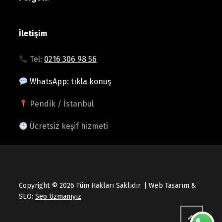
İletişim
Tel:
0216 306 98 56
WhatsApp: tıkla konuş
Pendik / İstanbul
Ücretsiz keşif hizmeti
Copyright © 2026 Tüm Hakları Saklıdır. | Web Tasarım &
SEO:
Seo Uzmanıyız