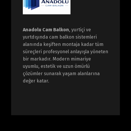
Anadolu Cam Balkon
, yurtiçi ve
yurtdışında cam balkon sistemleri
alanında keşiften montaja kadar tüm
süreçleri profesyonel anlayışla yöneten
bir markadır. Modern mimariye
uyumlu, estetik ve uzun ömürlü
çözümler sunarak yaşam alanlarına
değer katar.