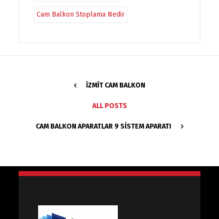
Cam Balkon Stoplama Nedir
İZMIT CAM BALKON
ALL POSTS
CAM BALKON APARATLAR 9 SISTEM APARATI