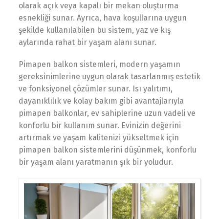
olarak açık veya kapalı bir mekan oluşturma
esnekliği sunar. Ayrıca, hava koşullarına uygun
şekilde kullanılabilen bu sistem, yaz ve kış
aylarında rahat bir yaşam alanı sunar.
Pimapen balkon sistemleri, modern yaşamın
gereksinimlerine uygun olarak tasarlanmış estetik
ve fonksiyonel çözümler sunar. Isı yalıtımı,
dayanıklılık ve kolay bakım gibi avantajlarıyla
pimapen balkonlar, ev sahiplerine uzun vadeli ve
konforlu bir kullanım sunar. Evinizin değerini
artırmak ve yaşam kalitenizi yükseltmek için
pimapen balkon sistemlerini düşünmek, konforlu
bir yaşam alanı yaratmanın şık bir yoludur.