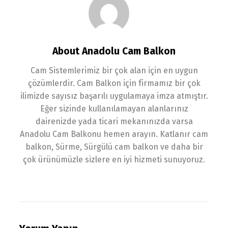
About Anadolu Cam Balkon
Cam Sistemlerimiz bir çok alan için en uygun
çözümlerdir. Cam Balkon için firmamız bir çok
ilimizde sayısız başarılı uygulamaya imza atmıştır.
Eğer sizinde kullanılamayan alanlarınız
dairenizde yada ticari mekanınızda varsa
Anadolu Cam Balkonu hemen arayın. Katlanır cam
balkon, Sürme, Sürgülü cam balkon ve daha bir
çok ürünümüzle sizlere en iyi hizmeti sunuyoruz.