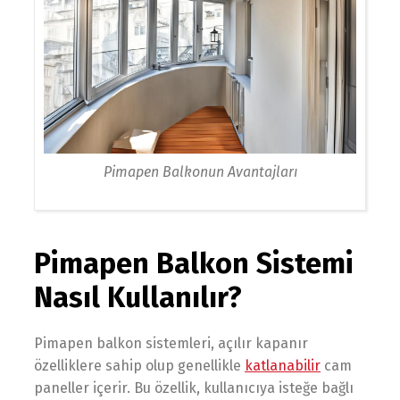
Pimapen Balkonun Avantajları
Pimapen Balkon Sistemi
Nasıl Kullanılır?
Pimapen balkon sistemleri, açılır kapanır
özelliklere sahip olup genellikle
katlanabilir
cam
paneller içerir. Bu özellik, kullanıcıya isteğe bağlı