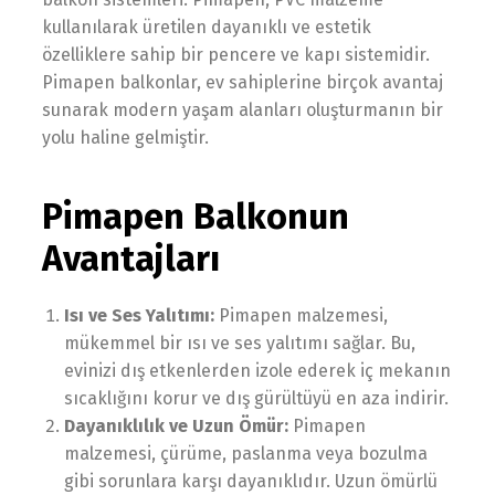
kullanılarak üretilen dayanıklı ve estetik
özelliklere sahip bir pencere ve kapı sistemidir.
Pimapen balkonlar, ev sahiplerine birçok avantaj
sunarak modern yaşam alanları oluşturmanın bir
yolu haline gelmiştir.
Pimapen Balkonun
Avantajları
Isı ve Ses Yalıtımı:
Pimapen malzemesi,
mükemmel bir ısı ve ses yalıtımı sağlar. Bu,
evinizi dış etkenlerden izole ederek iç mekanın
sıcaklığını korur ve dış gürültüyü en aza indirir.
Dayanıklılık ve Uzun Ömür:
Pimapen
malzemesi, çürüme, paslanma veya bozulma
gibi sorunlara karşı dayanıklıdır. Uzun ömürlü